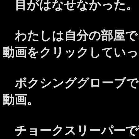
目がはなせなかった。
わたしは自分の部屋で
動画をクリックしていっ
ボクシンググローブで
動画。
チョークスリーパーで