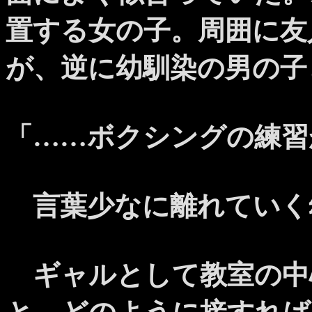
置する女の子。周囲に友
が、逆に幼馴染の男の子
「……ボクシングの練習
言葉少なに離れていく
ギャルとして教室の中