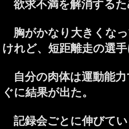
欲求不満を解消するた
胸がかなり大きくなっ
けれど、短距離走の選手
自分の肉体は運動能力
ぐに結果が出た。
記録会ごとに伸びてい