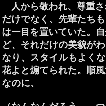
人から敬われ、尊重さ
だけでなく、先輩たちも
は一目を置いていた。自
ど、それだけの美貌がわ
なり、スタイルもよくな
花よと煽てられた。順風
なのに、