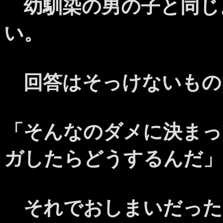
幼馴染の男の子と同じ
い。
回答はそっけないもの
「そんなのダメに決まっ
ガしたらどうするんだ」
それでおしまいだった