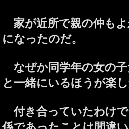
家が近所で親の仲もよ
になったのだ。
なぜか同学年の女の子
と一緒にいるほうが楽し
付き合っていたわけで
係であったことは間違い