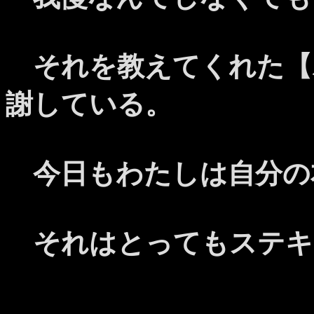
それを教えてくれた【
謝している。
今日もわたしは自分の
それはとってもステキ