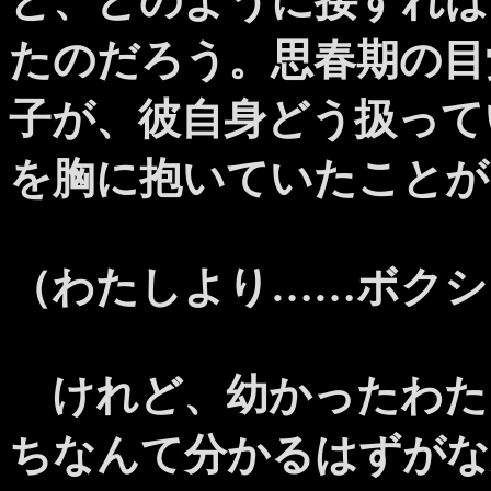
と、どのように接すれば
たのだろう。思春期の目
子が、彼自身どう扱って
を胸に抱いていたことが
（わたしより……ボクシ
けれど、幼かったわた
ちなんて分かるはずがな