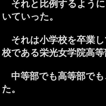
それと比例するように
いていった。
それは小学校を卒業し
校である栄光女学院高等
中等部でも高等部でも
た。