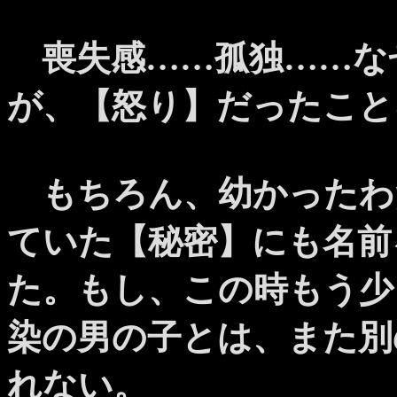
喪失感……孤独……な
が、【怒り】だったこと
もちろん、幼かったわ
ていた【秘密】にも名前
た。もし、この時もう少
染の男の子とは、また別
れない。