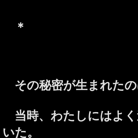
＊
その秘密が生まれたの
当時、わたしにはよく
いた。