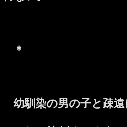
＊
幼馴染の男の子と疎遠