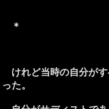
＊
けれど当時の自分がす
った。