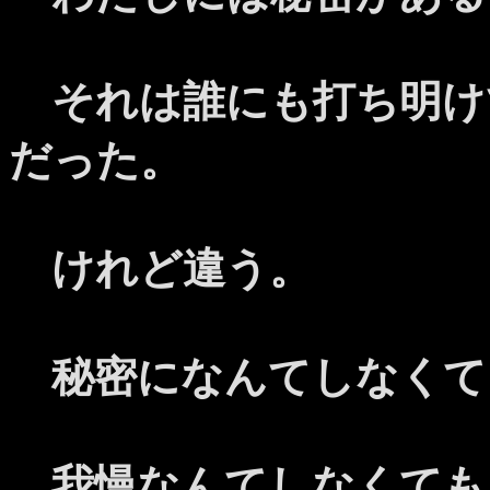
それは誰にも打ち明け
だった。
けれど違う。
秘密になんてしなくて
我慢なんてしなくても