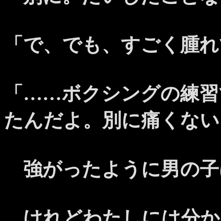
「で、でも、すごく腫れ
「……ボクシングの練習
たんだよ。別に痛くない
強がったように男の子
けれどわたしには分か