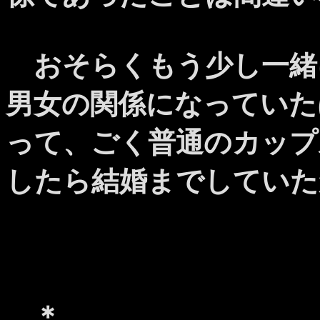
おそらくもう少し一緒
男女の関係になっていた
って、ごく普通のカップ
したら結婚までしていた
＊