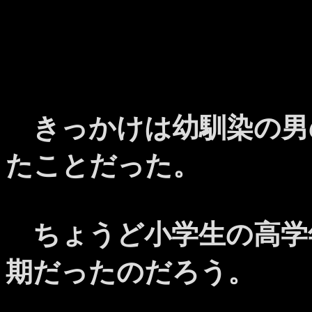
きっかけは幼馴染の男
たことだった。
ちょうど小学生の高学
期だったのだろう。