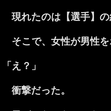
現れたのは【選手】の
そこで、女性が男性を
「え？」
衝撃だった。