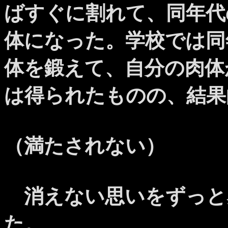
ばすぐに割れて、同年代
体になった。学校では同
体を鍛えて、自分の肉体
は得られたものの、結果
（満たされない）
消えない思いをずっと
た。