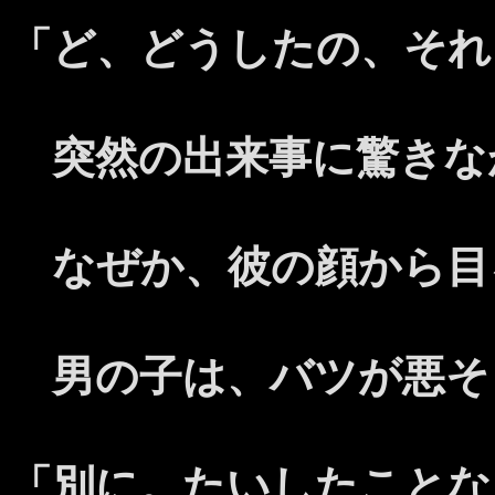
「ど、どうしたの、それ
突然の出来事に驚きな
なぜか、彼の顔から目
男の子は、バツが悪そ
「別に。たいしたことな