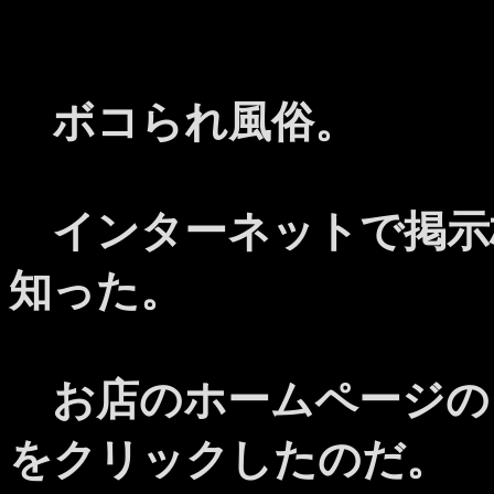
ボコられ風俗。
インターネットで掲示
知った。
お店のホームページの
をクリックしたのだ。