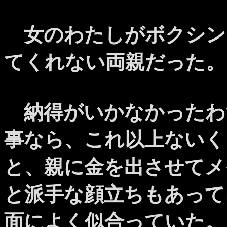
女のわたしがボクシン
てくれない両親だった。
納得がいかなかったわ
事なら、これ以上ないく
と、親に金を出させてメ
と派手な顔立ちもあって
面によく似合っていた。