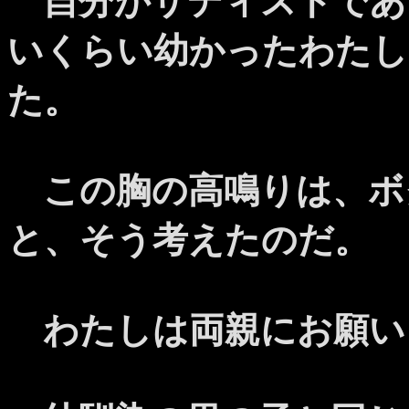
自分がサディストであ
いくらい幼かったわたし
た。
この胸の高鳴りは、ボ
と、そう考えたのだ。
わたしは両親にお願い