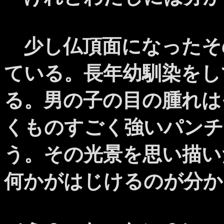
少し仏頂面になったそ
ている。長年幼馴染をし
る。男の子の目の腫れは
くものすごく強いパンチ
う。その光景を思い描い
何かがはじけるのが分か