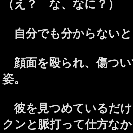
（え？ な、なに？）
自分でも分からないと
顔面を殴られ、傷つい
姿。
彼を見つめているだけ
クンと脈打って仕方なか