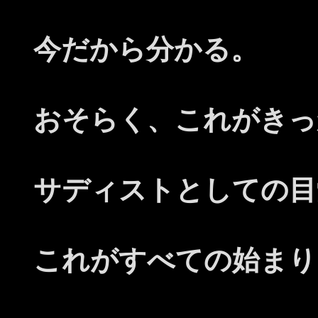
今だから分かる。
おそらく、これがきっ
サディストとしての目
これがすべての始まり