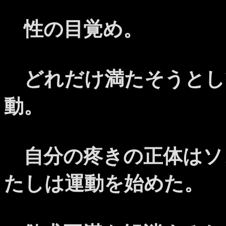
性の目覚め。
どれだけ満たそうとし
動。
自分の疼きの正体はソ
たしは運動を始めた。