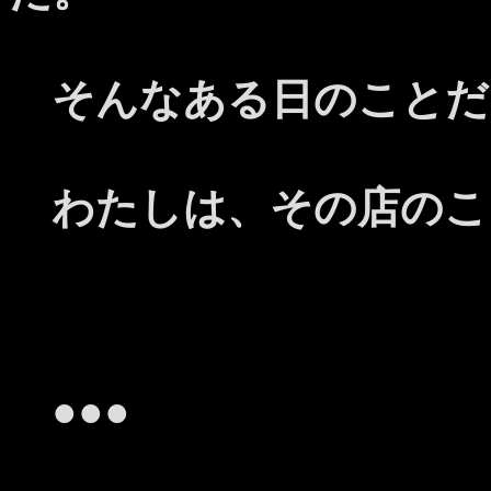
そんなある日のことだ
わたしは、その店のこ
●●●