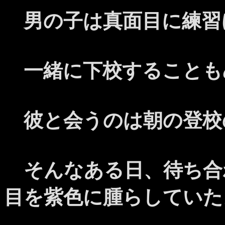
男の子は真面目に練習
一緒に下校することも
彼と会うのは朝の登校
そんなある日、待ち合
目を紫色に腫らしていた