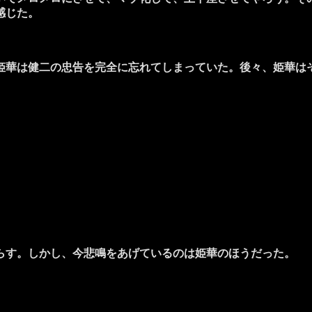
感じた。
華は健二の忠告を完全に忘れてしまっていた。後々、姫華は
らす。しかし、今悲鳴をあげているのは姫華のほうだった。