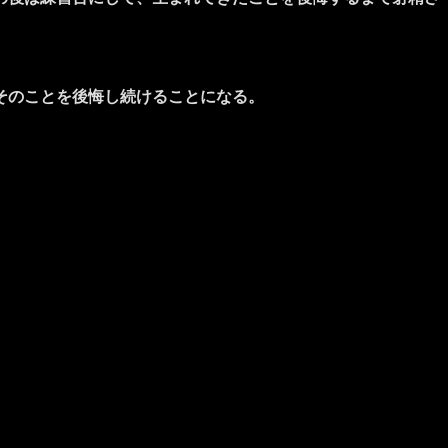
そのことを後悔し続けることになる。