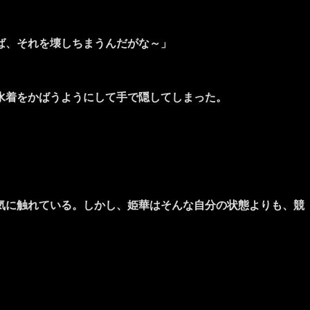
ば、それを壊しちまうんだがな～」
水着をかばうようにして手で隠してしまった。
気に触れている。しかし、姫華はそんな自分の状態よりも、競