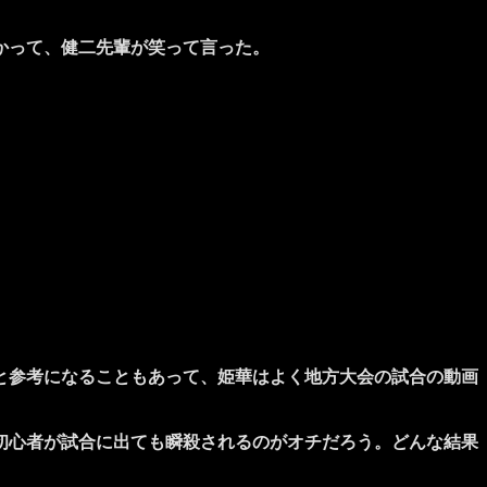
かって、健二先輩が笑って言った。
と参考になることもあって、姫華はよく地方大会の試合の動画
初心者が試合に出ても瞬殺されるのがオチだろう。どんな結果