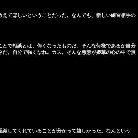
教えてほしいということだった。なんでも、新しい練習相手の
ことで相談とは、偉くなったものだ。そんな何様であるか自分
みだ。自分で強くなれ。カス。そんな悪態が姫華の心の中で無
認識してくれていることが分かって嬉しかった。なんという