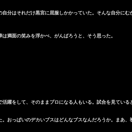
自分はそれだけ黒宮に屈服しかかっていた。そんな自分にむ
華は満面の笑みを浮かべ、がんばろうと、そう思った。
活躍をして、そのままプロになる人もいる。試合を見ている
。おっぱいのデカいブスはどんなブスなんだろうか。まあ、