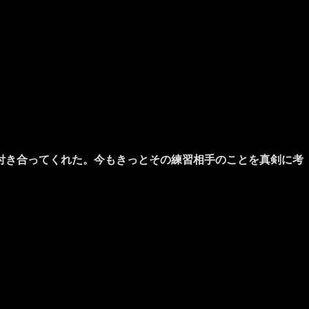
付き合ってくれた。今もきっとその練習相手のことを真剣に考
」