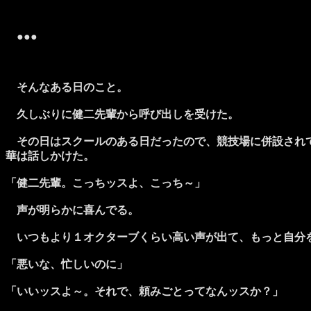
●●●
そんなある日のこと。
久しぶりに健二先輩から呼び出しを受けた。
その日はスクールのある日だったので、競技場に併設されて
華は話しかけた。
「健二先輩。こっちッスよ、こっち～」
声が明らかに喜んでる。
いつもより１オクターブくらい高い声が出て、もっと自分
「悪いな、忙しいのに」
「いいッスよ～。それで、頼みごとってなんッスか？」