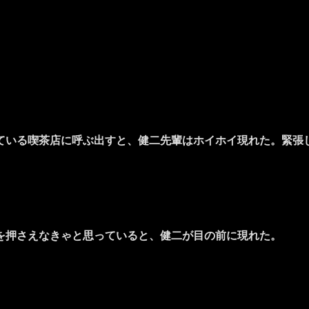
いる喫茶店に呼ぶ出すと、健二先輩はホイホイ現れた。緊張
を押さえなきゃと思っていると、健二が目の前に現れた。