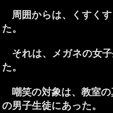
周囲からは、くすくす
た。
それは、メガネの女子
た。
嘲笑の対象は、教室の
の男子生徒にあった。