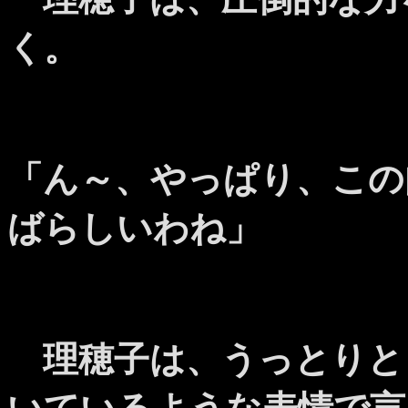
く。
「ん～、やっぱり、この
ばらしいわね」
理穂子は、うっとりと