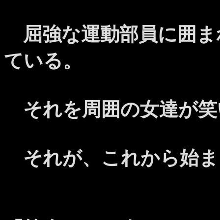
屈強な運動部員に囲ま
ている。
それを周囲の女達が笑
それが、これから始ま