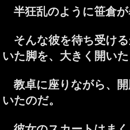
半狂乱のように笹倉が
そんな彼を待ち受ける
いた脚を、大きく開いた
教卓に座りながら、開
いたのだ。
彼女のスカートはまく