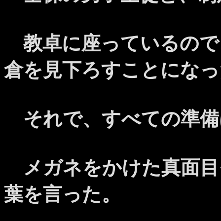
教卓に座っているので
倉を見下ろすことになっ
それで、すべての準備
メガネをかけた真面目
葉を言った。