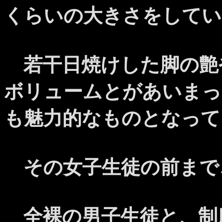
くらいの大きさをしてい
若干日焼けした脚の艶
ボリュームとがあいまっ
も魅力的なものとなって
その女子生徒の前まで
全裸の男子生徒と、制