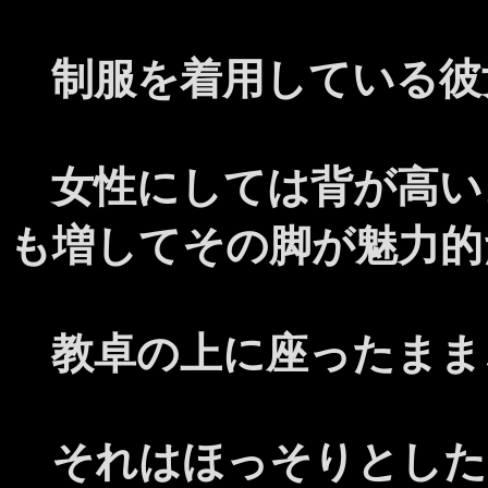
制服を着用している彼
女性にしては背が高い
も増してその脚が魅力的
教卓の上に座ったまま
それはほっそりとした