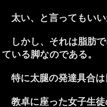
太い、と言ってもいい
しかし、それは脂肪で
ている脚なのである。
特に太腿の発達具合は
教卓に座った女子生徒