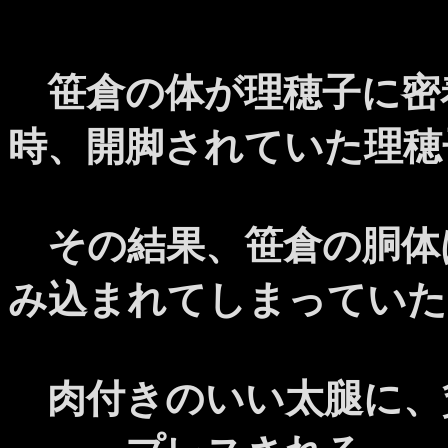
笹倉の体が理穂子に密
時、開脚されていた理穂
その結果、笹倉の胴体
み込まれてしまっていた
肉付きのいい太腿に、