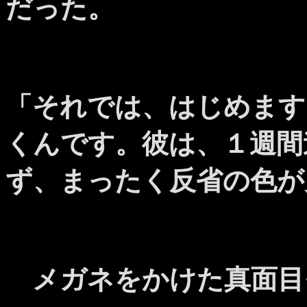
だった。
「それでは、はじめます
くんです。彼は、１週間
ず、まったく反省の色が
メガネをかけた真面目