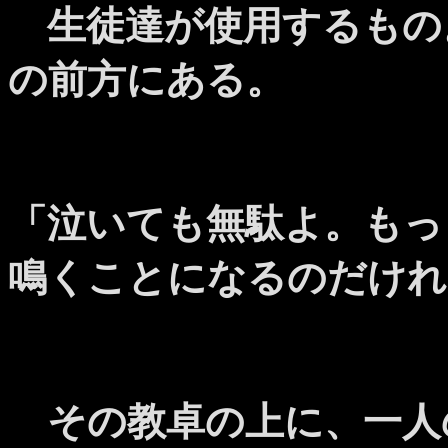
生徒達が使用するもの
の前方にある。
「泣いても無駄よ。もっ
鳴くことになるのだけれ
その教卓の上に、一人