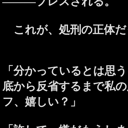
―――プレスされる。
これが、処刑の正体だ
「分かっているとは思う
底から反省するまで私の
フ、嬉しい？」