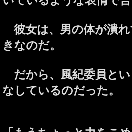
いているような表情で言
彼女は、男の体が潰れ
きなのだ。
だから、風紀委員とい
なしているのだった。