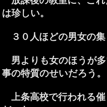
放課後の教室に、これ
は珍しい。
３０人ほどの男女の集
男よりも女のほうが多
事の特質のせいだろう。
上条高校で行われる催