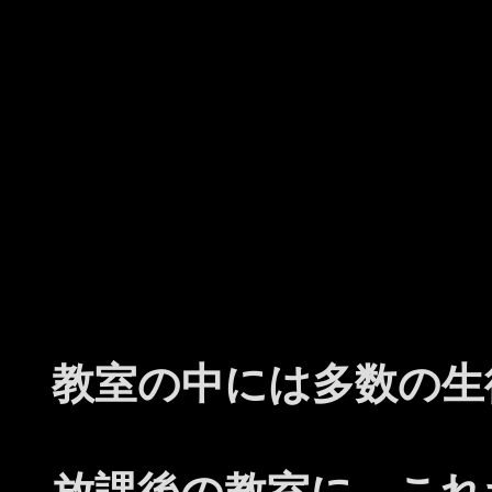
教室の中には多数の生