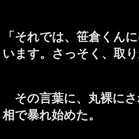
「それでは、笹倉くんに
います。さっそく、取り
その言葉に、丸裸にさ
相で暴れ始めた。