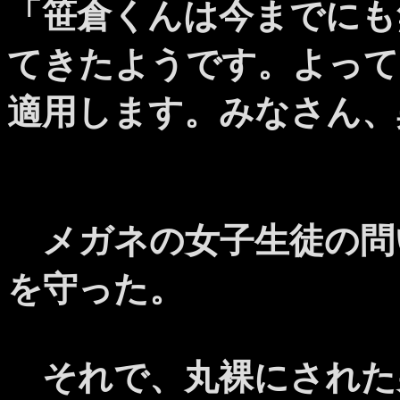
「笹倉くんは今までにも
てきたようです。よって
適用します。みなさん、
メガネの女子生徒の問
を守った。
それで、丸裸にされた