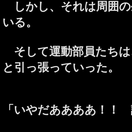
しかし、それは周囲の
いる。
そして運動部員たちは
と引っ張っていった。
「いやだああああ！！ 