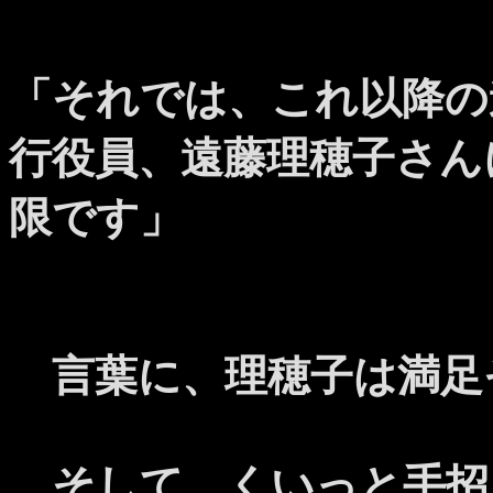
「それでは、これ以降の
行役員、遠藤理穂子さん
限です」
言葉に、理穂子は満足
そして、くいっと手招