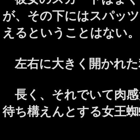
が、その下にはスパッツ
えるということはない。
左右に大きく開かれた
長く、それでいて肉感
待ち構えんとする女王蜘