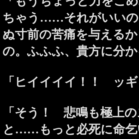
「もうちょっと力をこめ
ちゃう……それがいいの
ぬ寸前の苦痛を与えるか
の。ふふふ、貴方に分か
「ヒイイイイ！！ ッギ
「そう！ 悲鳴も極上の
と……もっと必死に命乞