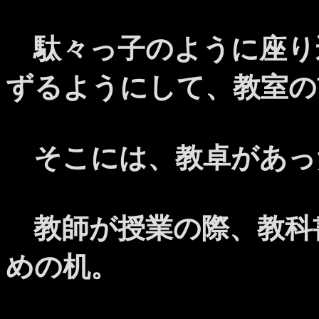
駄々っ子のように座り
ずるようにして、教室の
そこには、教卓があっ
教師が授業の際、教科
めの机。