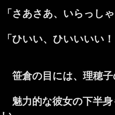
「さあさあ、いらっしゃ
「ひいい、ひいいいい！
笹倉の目には、理穂子
魅力的な彼女の下半身