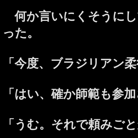
何か言いにくそうにし
った。
「今度、ブラジリアン柔
「はい、確か師範も参加
「うむ。それで頼みごと