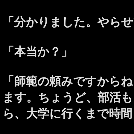
「分かりました。やらせ
「本当か？」
「師範の頼みですからね
ます。ちょうど、部活も
ら、大学に行くまで時間