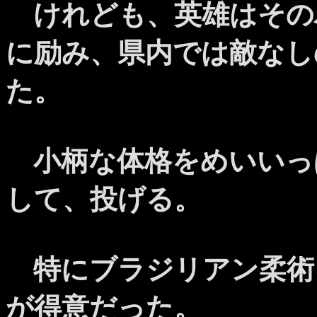
けれども、英雄はその
に励み、県内では敵なし
た。
小柄な体格をめいいっ
して、投げる。
特にブラジリアン柔術
が得意だった。