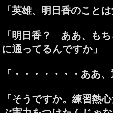
「英雄、明日香のことは
「明日香？ ああ、もち
に通ってるんですか」
「・・・・・・・ああ、
「そうですか。練習熱心
ぶ実力をつけたんじゃな