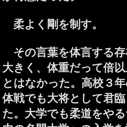
柔よく剛を制す。
その言葉を体言する存
大きく、体重だって倍以
とはなかった。高校３年
体戦でも大将として君臨
た。大学でも柔道をやる