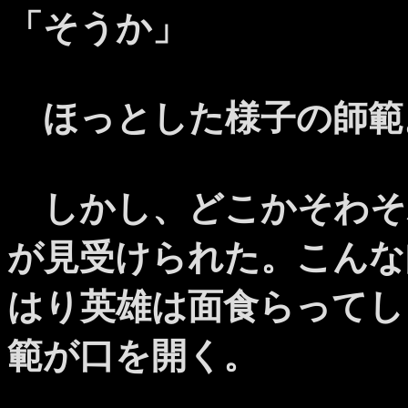
「そうか」
ほっとした様子の師範
しかし、どこかそわそ
が見受けられた。こんな
はり英雄は面食らってし
範が口を開く。