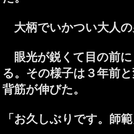
大柄でいかつい大人の
眼光が鋭くて目の前に
る。その様子は３年前と
背筋が伸びた。
「お久しぶりです。師範