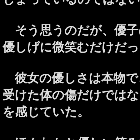
そう思うのだが、優子
優しげに微笑むだけだっ
彼女の優しさは本物で
受けた体の傷だけではな
を感じていた。