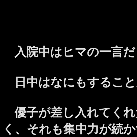
入院中はヒマの一言だ
日中はなにもすること
優子が差し入れてくれ
く、それも集中力が続か