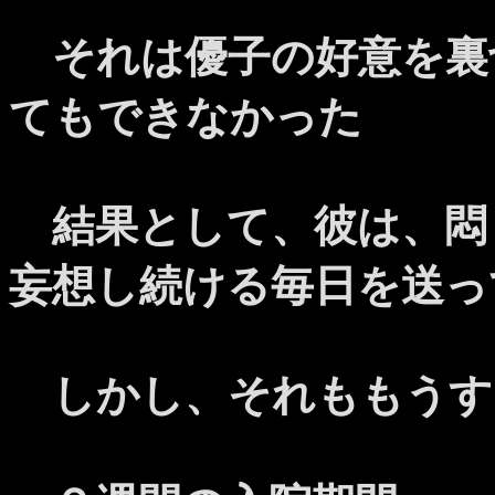
それは優子の好意を裏
てもできなかった
結果として、彼は、悶
妄想し続ける毎日を送っ
しかし、それももうす