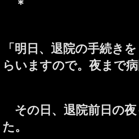
＊
「明日、退院の手続きを
らいますので。夜まで病
その日、退院前日の夜
た。