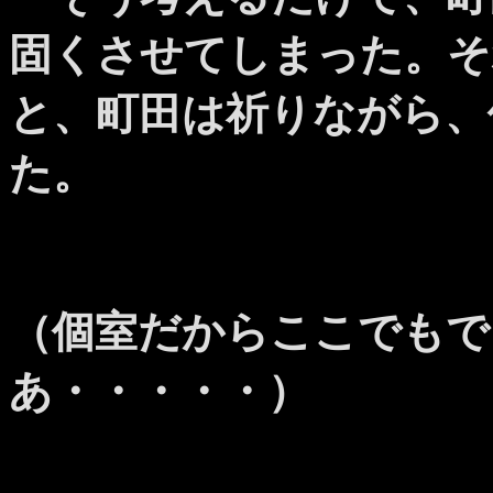
固くさせてしまった。そ
と、町田は祈りながら、
た。
（個室だからここでもで
あ・・・・・）