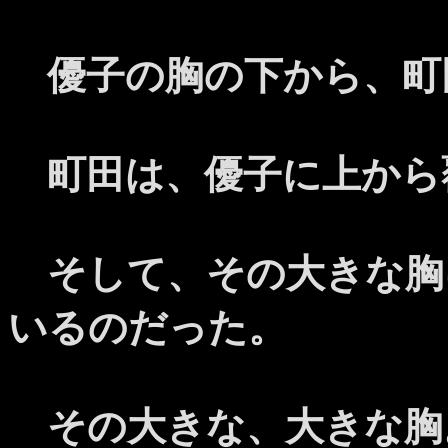
優子の胸の下から、町
町田は、優子に上から
そして、その大きな胸
いるのだった。
その大きな、大きな胸