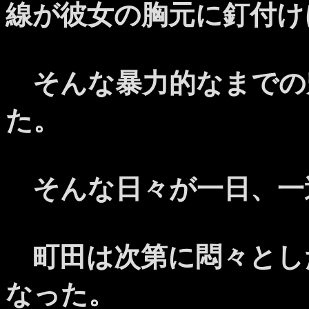
線が彼女の胸元に釘付け
そんな暴力的なまでの
た。
そんな日々が一日、一
町田は次第に悶々とし
なった。