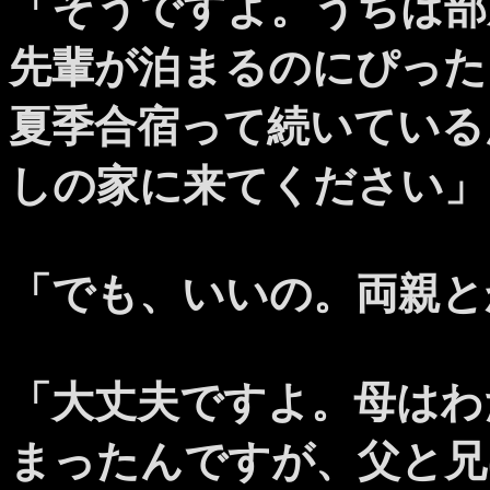
「そうですよ。うちは部
先輩が泊まるのにぴった
夏季合宿って続いている
しの家に来てください」
「でも、いいの。両親と
「大丈夫ですよ。母はわ
まったんですが、父と兄