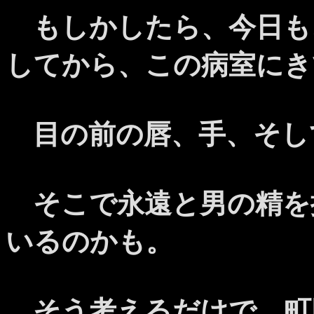
もしかしたら、今日も
してから、この病室にき
目の前の唇、手、そし
そこで永遠と男の精を
いるのかも。
そう考えるだけで、町