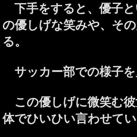
下手をすると、優子と
の優しげな笑みや、その
る。
サッカー部での様子を
この優しげに微笑む彼
体でひいひい言わせてい