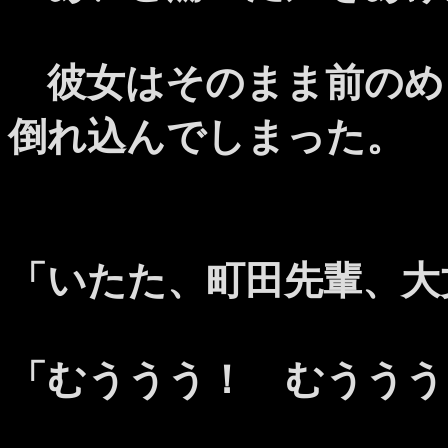
彼女はそのまま前のめ
倒れ込んでしまった。
「いたた、町田先輩、大
「むううう！ むううう