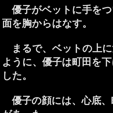
優子がベットに手をつ
面を胸からはなす。
まるで、ベットの上に
ように、優子は町田を下
した。
優子の顔には、心底、