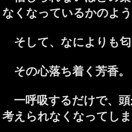
なくなっているかのよう
そして、なによりも匂
その心落ち着く芳香。
一呼吸するだけで、頭
考えられなくなってしま