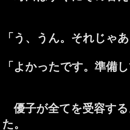
「う、うん。それじゃあ
「よかったです。準備し
優子が全てを受容する
た。