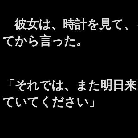
彼女は、時計を見て、
てから言った。
「それでは、また明日来
ていてください」