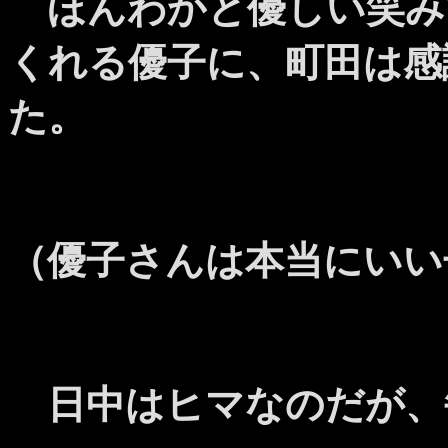
ほんわかと優しい笑み
くれる優子に、町田は感
た。
（優子さんは本当にいい
日中はヒマなのだが、