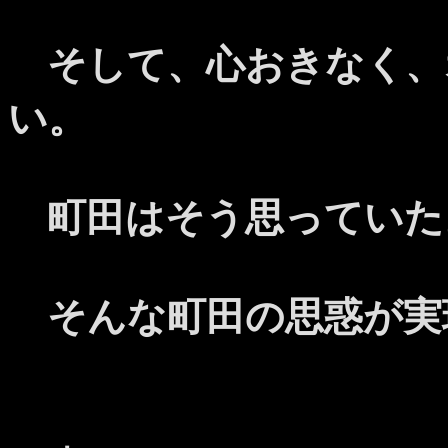
そして、心おきなく、
い。
町田はそう思っていた
そんな町田の思惑が実