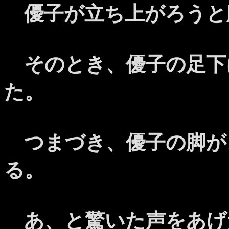
優子が立ち上がろうと
そのとき、優子の足下
た。
つまづき、優子の脚が
る。
あ、と驚いた声をあげ