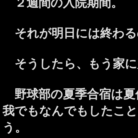
２週間の入院期間。
それが明日には終わる
そうしたら、もう家に
野球部の夏季合宿は夏
我でもなんでもしたこと
う。