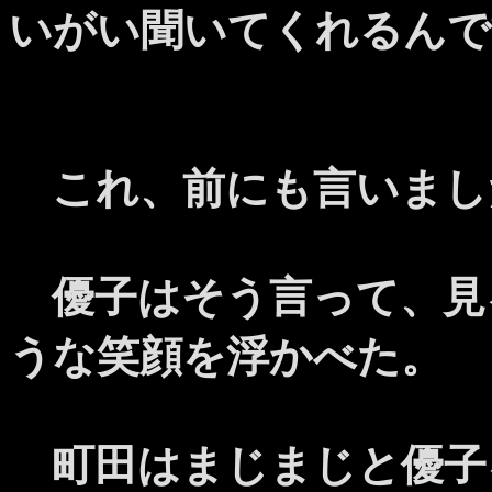
いがい聞いてくれるんで
これ、前にも言いまし
優子はそう言って、見
うな笑顔を浮かべた。
町田はまじまじと優子