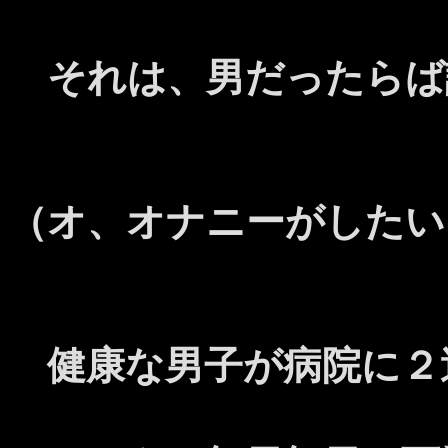
それは、男だったらば
（オ、オナニーがしたい
健康な男子が病院に２