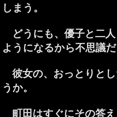
しまう。
どうにも、優子と二人
ようになるから不思議だ
彼女の、おっとりとし
うか。
町田はすぐにその答え