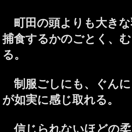
町田の頭よりも大きな
捕食するかのごとく、む
る。
制服ごしにも、ぐんに
が如実に感じ取れる。
信じられないほどの柔