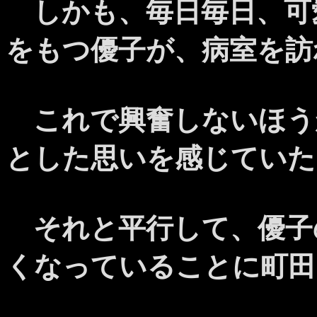
しかも、毎日毎日、可
をもつ優子が、病室を訪
これで興奮しないほう
とした思いを感じていた
それと平行して、優子
くなっていることに町田