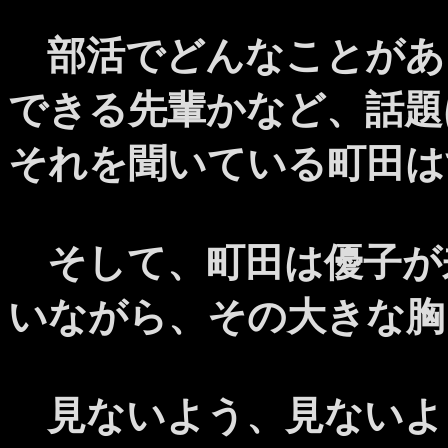
部活でどんなことがあ
できる先輩かなど、話題
それを聞いている町田は
そして、町田は優子が
いながら、その大きな胸
見ないよう、見ないよ