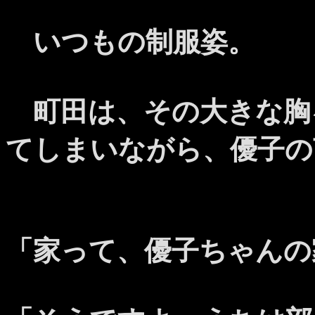
いつもの制服姿。
町田は、その大きな胸
てしまいながら、優子の
「家って、優子ちゃんの