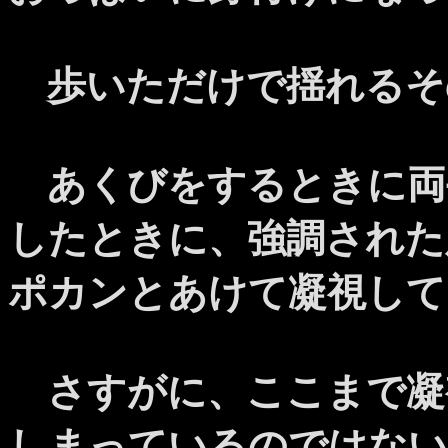
歩いただけで揺れるそ
あくびをするときに両
したときに、強調された
ポカンとあけて凝視して
さすがに、ここまで凝
しまっているのではない