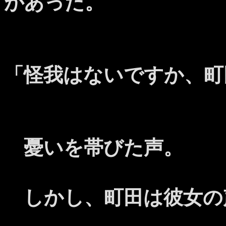
があった。
「怪我はないですか、町
憂いを帯びた声。
しかし、町田は彼女の