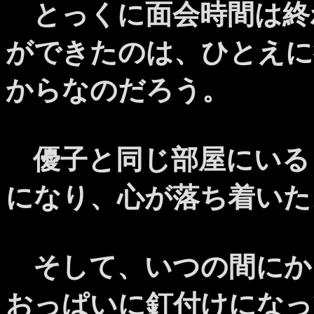
とっくに面会時間は終
ができたのは、ひとえに
からなのだろう。
優子と同じ部屋にいる
になり、心が落ち着いた
そして、いつの間にか
おっぱいに釘付けになっ