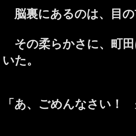
脳裏にあるのは、目の
その柔らかさに、町田
いた。
「あ、ごめんなさい！ 