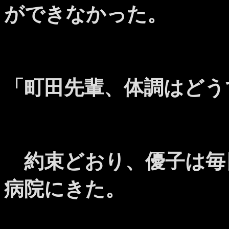
ができなかった。
「町田先輩、体調はどう
約束どおり、優子は毎
病院にきた。