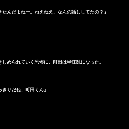
きたんだよねー。ねえねえ、なんの話ししてたの？」
。
きしめられていく恐怖に、町田は半狂乱になった。
っきりだね、町田くん」