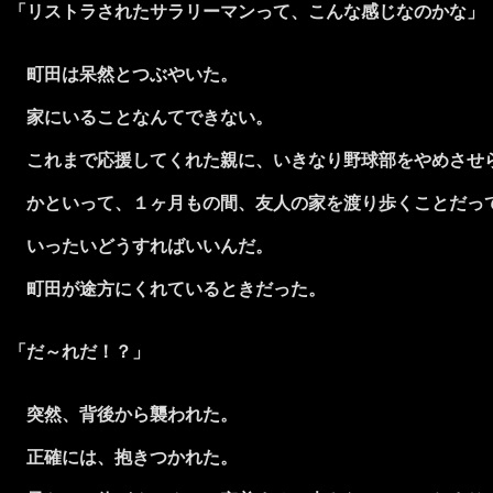
「リストラされたサラリーマンって、こんな感じなのかな」
町田は呆然とつぶやいた。
家にいることなんてできない。
これまで応援してくれた親に、いきなり野球部をやめさせ
かといって、１ヶ月もの間、友人の家を渡り歩くことだっ
いったいどうすればいいんだ。
町田が途方にくれているときだった。
「だ～れだ！？」
突然、背後から襲われた。
正確には、抱きつかれた。