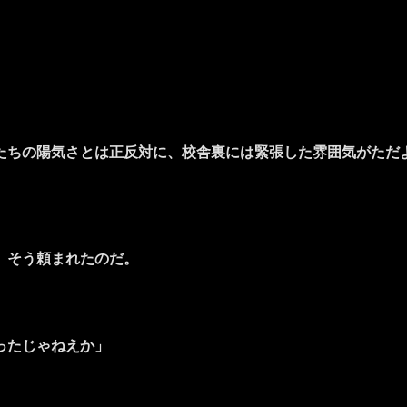
ちの陽気さとは正反対に、校舎裏には緊張した雰囲気がただ
、そう頼まれたのだ。
ったじゃねえか」