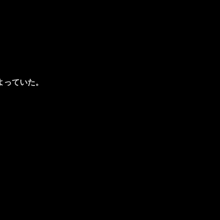
よっていた。