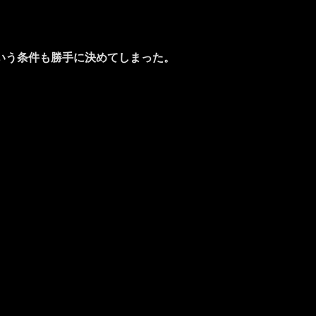
いう条件も勝手に決めてしまった。