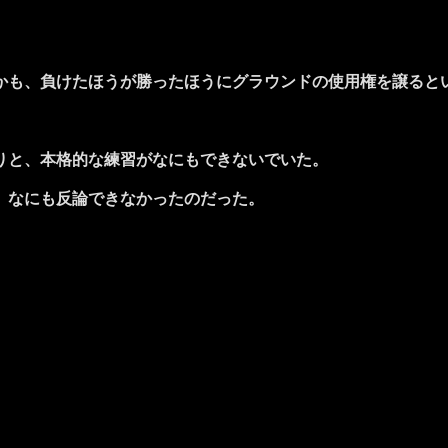
も、負けたほうが勝ったほうにグラウンドの使用権を譲ると
りと、本格的な練習がなにもできないでいた。
、なにも反論できなかったのだった。