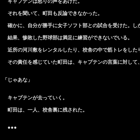
キャプテンは怒りの声をあげた。
それを聞いて、町田も反論できなかった。
確かに、自分が勝手に女子ソフト部との試合を受けた。しか
結果、惨敗した野球部は満足に練習ができないでいる。
近所の河川敷をレンタルしたり、校舎の中で筋トレをした
その責任を感じていた町田は、キャプテンの言葉に対して
「じゃあな」
キャプテンが去っていく。
町田は、一人、校舎裏に残された。
●●●