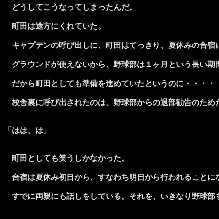
どうしてこうなってしまったんだ。
町田は途方にくれていた。
キャプテンの呼び出しに、町田はてっきり、夏休みの合宿
グラウンドが使えないから、野球部は１ヶ月という長い期間
だから町田としても準備を進めていたというのに・・・・
校舎裏に呼び出されたのは、野球部からの退部勧告のため
「はは、は」
町田としても笑うしかなかった。
合宿は夏休み初日から、すなわち明日から行われることに
すでに両親にも話しをしている。それを、いきなり野球部を