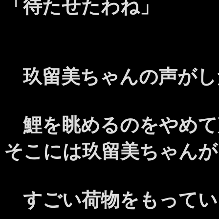
「待たせたわね」
玖留美ちゃんの声がし
鯉を眺めるのをやめて
そこには玖留美ちゃんが
すごい荷物をもってい