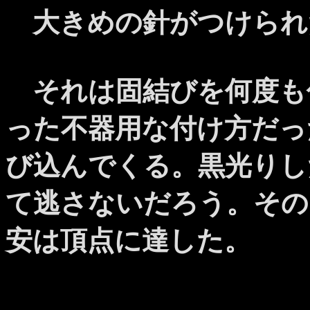
大きめの針がつけられ
それは固結びを何度も
った不器用な付け方だっ
び込んでくる。黒光りし
て逃さないだろう。その
安は頂点に達した。