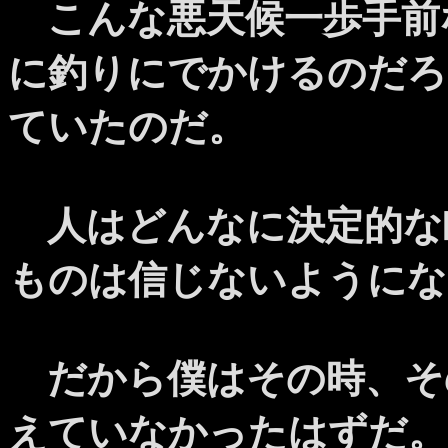
こんな悪天候一歩手前
に釣りにでかけるのだろ
ていたのだ。
人はどんなに決定的な
ものは信じないようにな
だから僕はその時、そ
えていなかったはずだ。