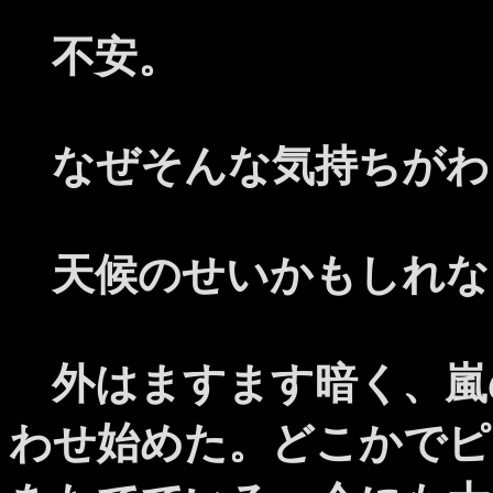
不安。
なぜそんな気持ちがわ
天候のせいかもしれな
外はますます暗く、嵐
わせ始めた。どこかでピ