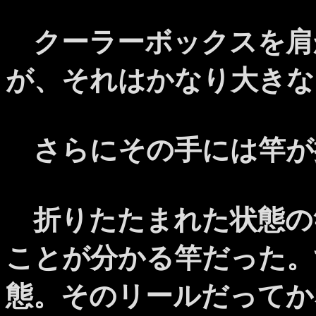
クーラーボックスを肩
が、それはかなり大きな
さらにその手には竿が
折りたたまれた状態の
ことが分かる竿だった。
態。そのリールだってか