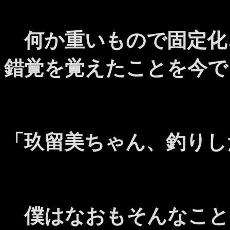
何か重いもので固定化
錯覚を覚えたことを今で
「玖留美ちゃん、釣りし
僕はなおもそんなこと