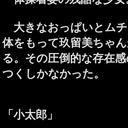
大きなおっぱいとムチ
体をもって玖留美ちゃん
る。その圧倒的な存在感
つくしかなかった。
「小太郎」