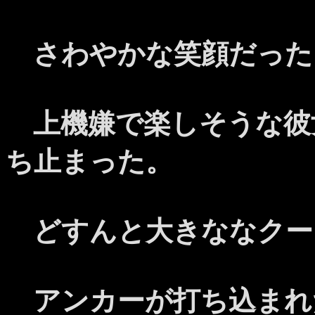
さわやかな笑顔だった
上機嫌で楽しそうな彼
ち止まった。
どすんと大きななクー
アンカーが打ち込まれ