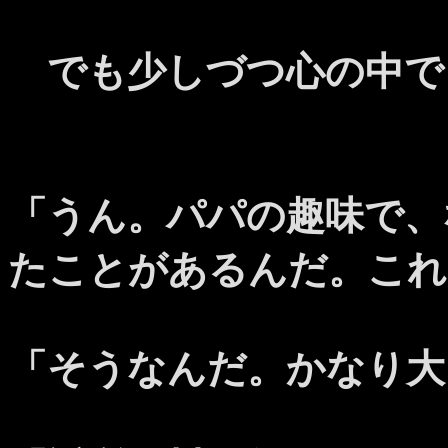
でも少しづつ心の中で
「うん。パパの趣味で、
たことがあるんだ。これ
「そうなんだ。かなり大