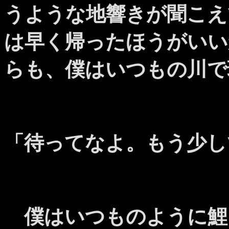
うような地響きが聞こえ
は早く帰ったほうがいい
らも、僕はいつもの川で
「待ってなよ。もう少し
僕はいつものように鯉