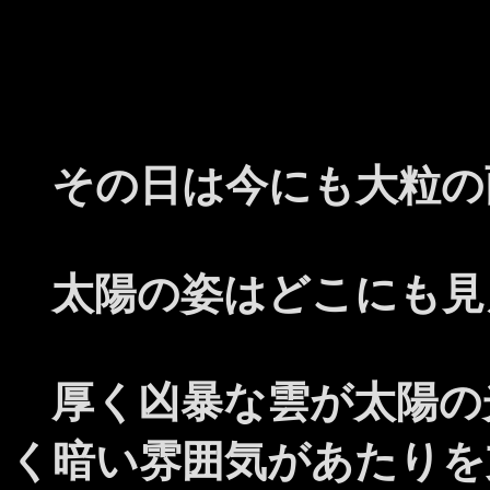
その日は今にも大粒の
太陽の姿はどこにも見
厚く凶暴な雲が太陽の
く暗い雰囲気があたりを