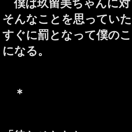
僕は玖留美ちゃんに対
そんなことを思っていた
すぐに罰となって僕のこ
になる。
＊