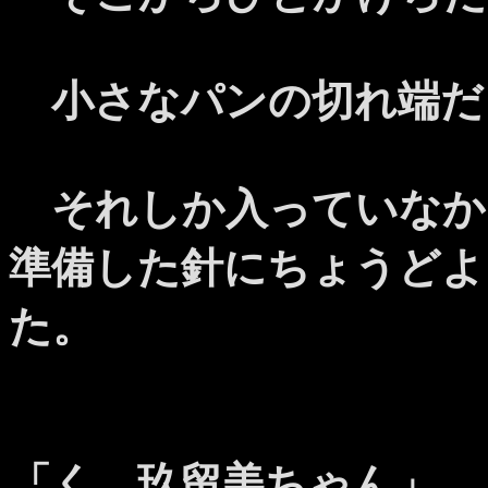
小さなパンの切れ端だ
それしか入っていなか
準備した針にちょうどよ
た。
「く、玖留美ちゃん」