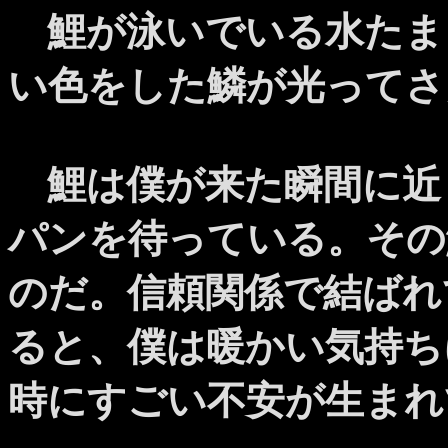
鯉が泳いでいる水たま
い色をした鱗が光ってさ
鯉は僕が来た瞬間に近
パンを待っている。その
のだ。信頼関係で結ばれ
ると、僕は暖かい気持ち
時にすごい不安が生まれ