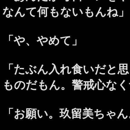
なんて何もないもんね」
「や、やめて」
「たぶん入れ食いだと思
ものだもん。警戒心なく
「お願い。玖留美ちゃん