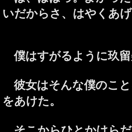
いだからさ、はやくあげ
僕はすがるように玖留
彼女はそんな僕のこと
をあけた。
そこからひとかけらだ