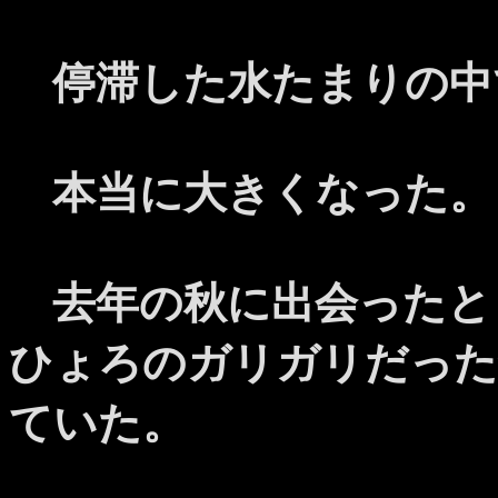
停滞した水たまりの中
本当に大きくなった。
去年の秋に出会ったと
ひょろのガリガリだった
ていた。