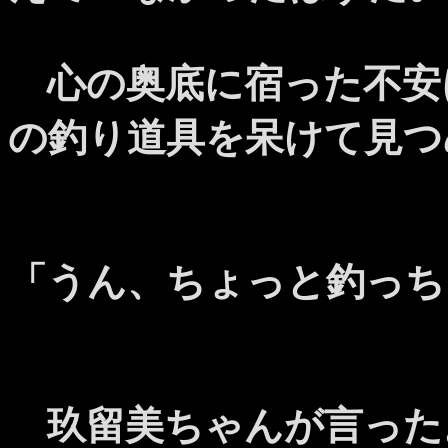
心の奥底に宿った不安
の釣り道具を呆けて見つ
「うん、ちょっと釣っち
玖留美ちゃんが言った