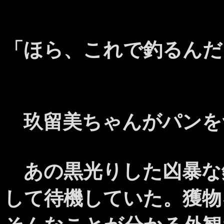
「ほら、これで釣るんだ
玖留美ちゃんがパンを
あの黒光りした凶暴な
して待機していた。獲物