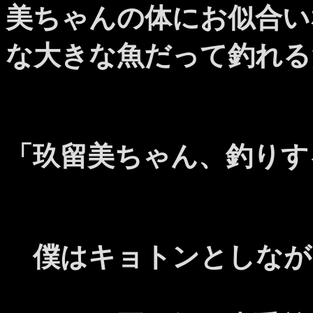
美ちゃんの体にお似合い
な大きな魚だって釣れる
「玖留美ちゃん、釣りす
僕はキョトンとしなが