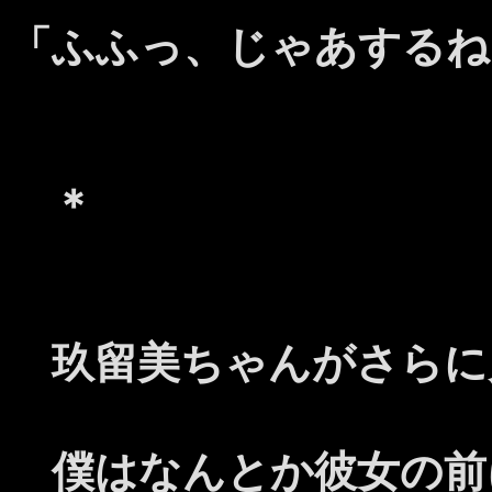
「ふふっ、じゃあするね
＊
玖留美ちゃんがさらに
僕はなんとか彼女の前