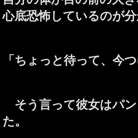
心底恐怖しているのが分
「ちょっと待って、今つ
そう言って彼女はパン
た。