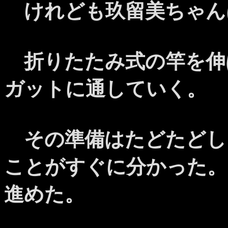
けれども玖留美ちゃん
折りたたみ式の竿を伸
ガットに通していく。
その準備はたどたどし
ことがすぐに分かった。
進めた。