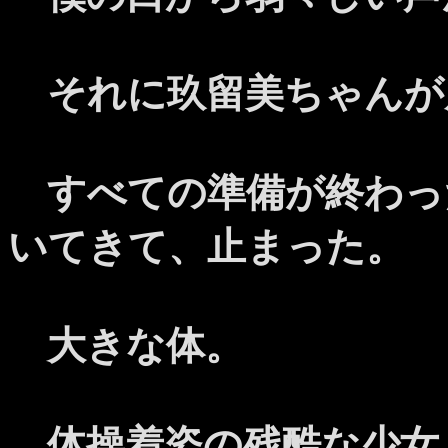
それに玖留美ちゃんが
すべての準備が終わっ
いてきて、止まった。
大きな体。
体操着姿の残酷な少女