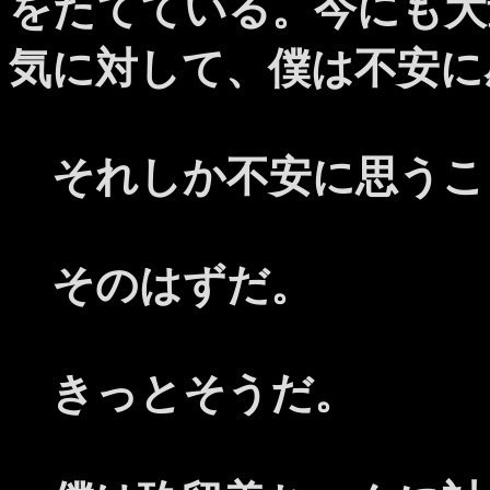
をたてている。今にも大
気に対して、僕は不安に
それしか不安に思うこ
そのはずだ。
きっとそうだ。