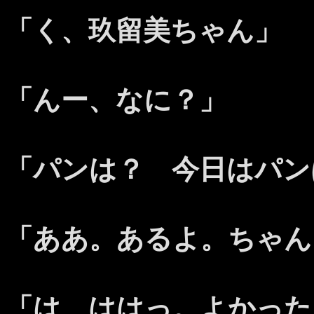
「く、玖留美ちゃん」
「んー、なに？」
「パンは？ 今日はパン
「ああ。あるよ。ちゃん
「は、ははっ。よかった