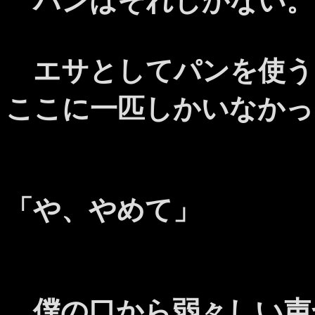
パンはそれしかない。
エサとしてパンを使う
ここに一匹しかいなかっ
「や、やめて」
僕の口から弱々しい声