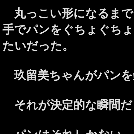
丸っこい形になるまで
手でパンをぐちょぐちょ
たいだった。
玖留美ちゃんがパンを
それが決定的な瞬間だ