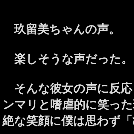
玖留美ちゃんの声。
楽しそうな声だった。
そんな彼女の声に反応
ンマリと嗜虐的に笑った
絶な笑顔に僕は思わず「