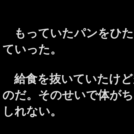
もっていたパンをひた
ていった。
給食を抜いていたけど
のだ。そのせいで体がち
しれない。