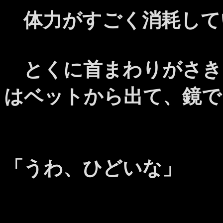
体力がすごく消耗して
とくに首まわりがさき
はベットから出て、鏡で
「うわ、ひどいな」