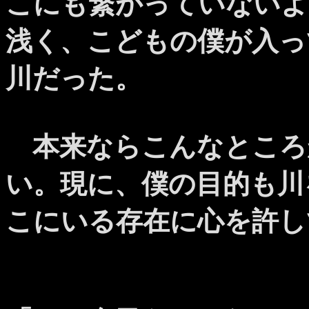
こにも繋がっていないよ
浅く、こどもの僕が入っ
川だった。
本来ならこんなところ
い。現に、僕の目的も川
こにいる存在に心を許し