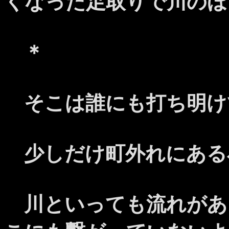
くなった足取りで川のほ
＊
そこは誰にも打ち明け
少しだけ町外れにある
川といっても流れがあ