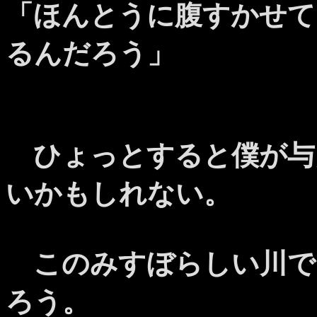
「ほんとうに腹すかせて
るんだろう」
ひょっとすると僕が与
いかもしれない。
このみすぼらしい川で
ろう。