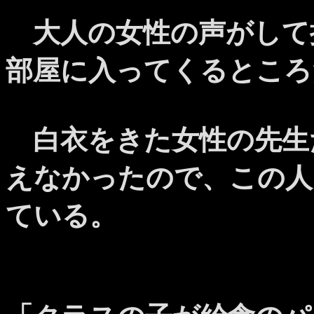
大人の女性の声がして
部屋に入ってくるところ
白衣をきた女性の先生
えなかったので、この人
ている。