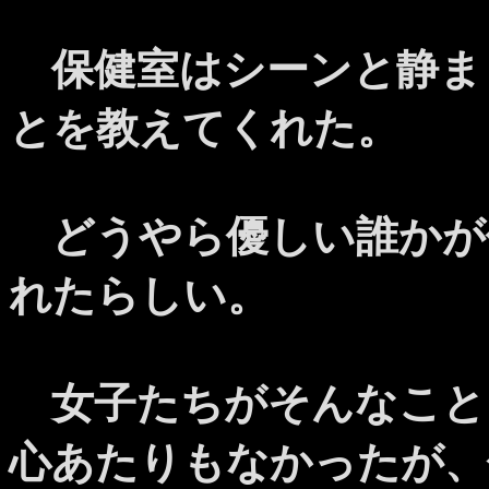
保健室はシーンと静ま
とを教えてくれた。
どうやら優しい誰かが
れたらしい。
女子たちがそんなこと
心あたりもなかったが、