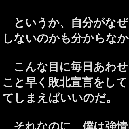
というか、自分がなぜ
しないのかも分からなか
こんな目に毎日あわせ
こと早く敗北宣言をして
てしまえばいいのだ。
それなのに、僕は強情