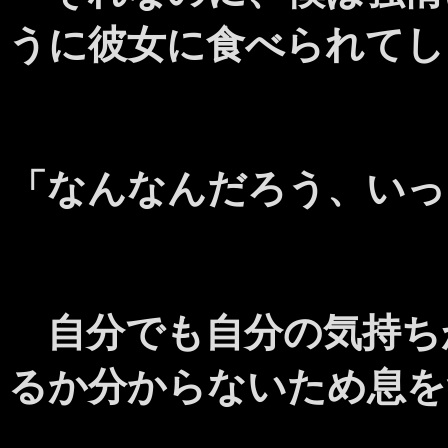
うに彼女に食べられてし
「なんなんだろう、いっ
自分でも自分の気持ち
るか分からないため息を