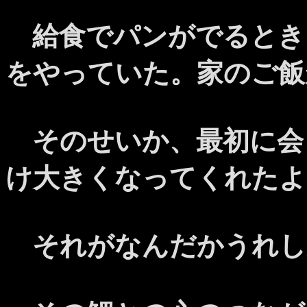
給食でパンがでるとき
をやっていた。家のご飯
そのせいか、最初に会
け大きくなってくれたよ
それがなんだかうれし