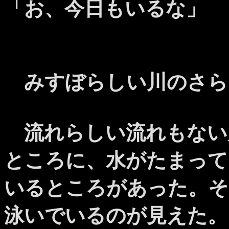
「お、今日もいるな」
みすぼらしい川のさら
流れらしい流れもない
ところに、水がたまって
いるところがあった。そ
泳いでいるのが見えた。