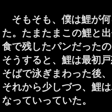
そもそも、僕は鯉が何
た。たまたまこの鯉と出
食で残したパンだったの
そうすると、鯉は最初戸
そばで泳ぎまわった後、
それから少しづつ、鯉は
なっていっていた。