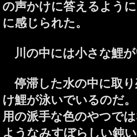
の声かけに答えるように
に感じられた。
川の中には小さな鯉が
停滞した水の中に取り
け鯉が泳いでいるのだ。
用の派手な色のやつでは
ようなみすぼらしい鈍い