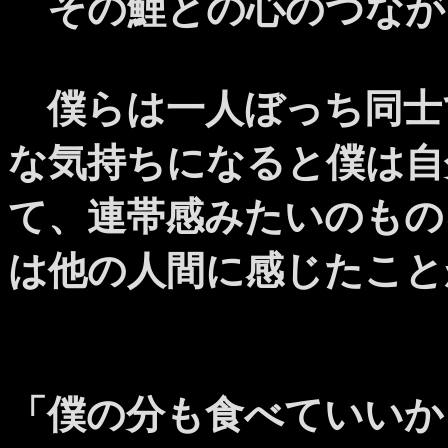
その鯉との心のつなが
僕らは一人ぼっち同士
な気持ちになると僕は自
て、連帯感みたいのもの
は他の人間に感じたこと
「僕の分も食べていいか