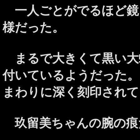
一人ごとがでるほど鏡
様だった。
まるで大きくて黒い大
付いているようだった。
まわりに深く刻印されて
玖留美ちゃんの腕の痕