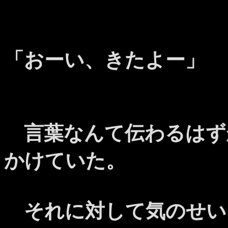
「おーい、きたよー」
言葉なんて伝わるはず
かけていた。
それに対して気のせい