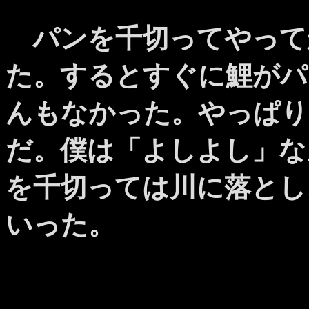
パンを千切ってやって
た。するとすぐに鯉がパ
んもなかった。やっぱり
だ。僕は「よしよし」な
を千切っては川に落とし
いった。