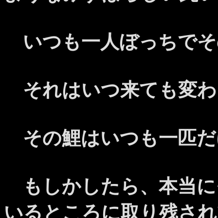
いつも一人ぼっちでそ
それはいつ来ても変わ
その鯉はいつも一匹だ
もしかしたら、本当に
いるところに取り残され