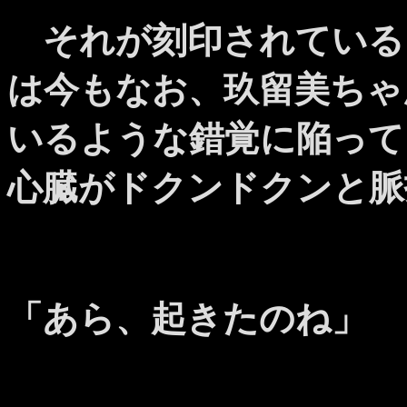
それが刻印されている
は今もなお、玖留美ちゃ
いるような錯覚に陥って
心臓がドクンドクンと脈
「あら、起きたのね」