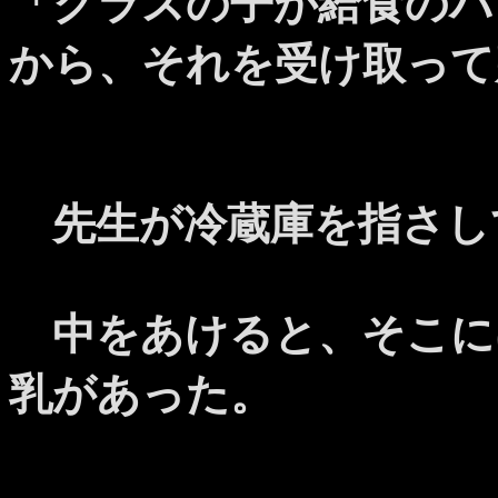
「クラスの子が給食のパ
から、それを受け取って
先生が冷蔵庫を指さし
中をあけると、そこに
乳があった。