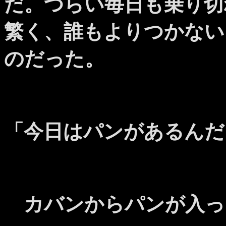
だ。つらい毎日も乗り切
繁く、誰もよりつかない
のだった。
「今日はパンがあるんだ
カバンからパンが入っ