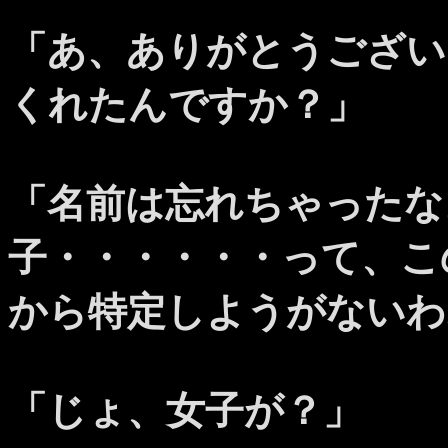
「あ、ありがとうござい
くれたんですか？」
「名前は忘れちゃったな
子・・・・・・って、こ
から特定しようがないわ
「じょ、女子が？」