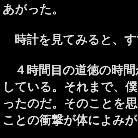
あがった。
時計を見てみると、す
４時間目の道徳の時間
している。それまで、僕
ったのだ。そのことを思
ことの衝撃が体によみが