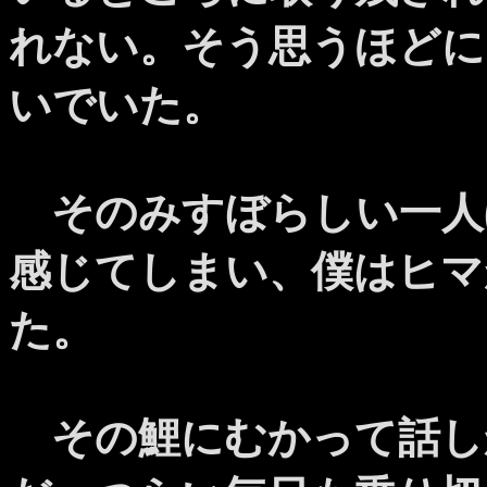
れない。そう思うほどに
いでいた。
そのみすぼらしい一人
感じてしまい、僕はヒマ
た。
その鯉にむかって話し