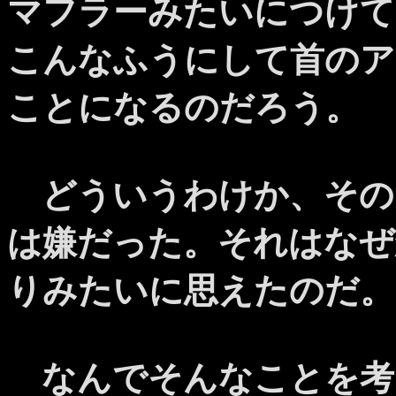
マフラーみたいにつけて
こんなふうにして首のア
ことになるのだろう。
どういうわけか、その
は嫌だった。それはなぜ
りみたいに思えたのだ。
なんでそんなことを考