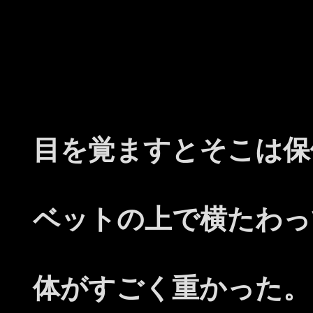
目を覚ますとそこは保
ベットの上で横たわっ
体がすごく重かった。