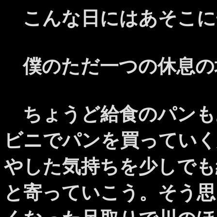
こんな日にはあそこに
僕のただ一つの休息の
ちょうど給食のパンも
ビニでパンを買っていく
やした気持ちを少しでも
と寄っていこう。そう思