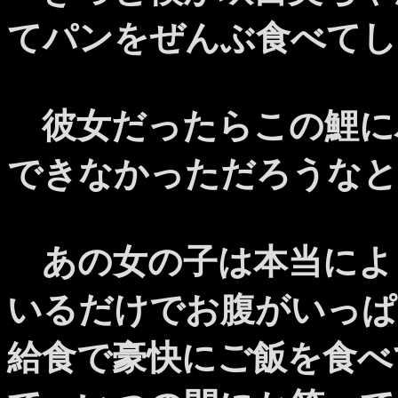
てパンをぜんぶ食べてし
彼女だったらこの鯉に
できなかっただろうなと
あの女の子は本当によ
いるだけでお腹がいっぱ
給食で豪快にご飯を食べ