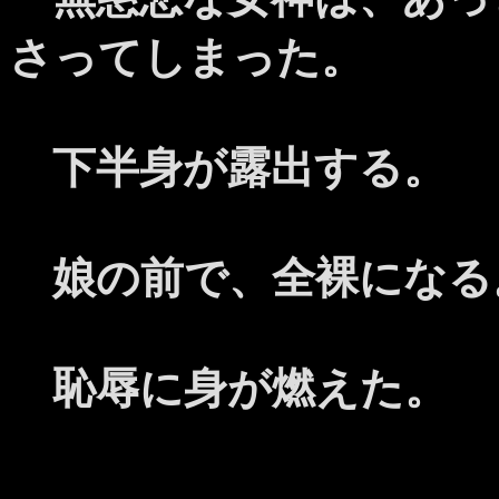
さってしまった。
下半身が露出する。
娘の前で、全裸になる
恥辱に身が燃えた。