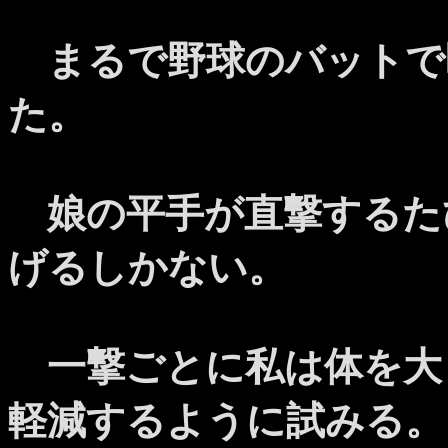
まるで野球のバットで
た。
娘の平手が直撃するた
げるしかない。
一撃ごとに私は体を大
軽減するように試みる。