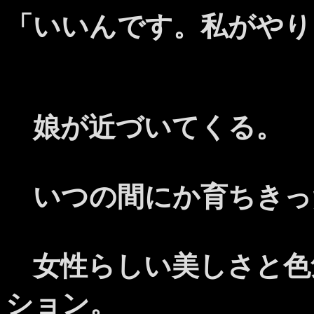
「いいんです。私がやり
娘が近づいてくる。
いつの間にか育ちきっ
女性らしい美しさと色
ション。