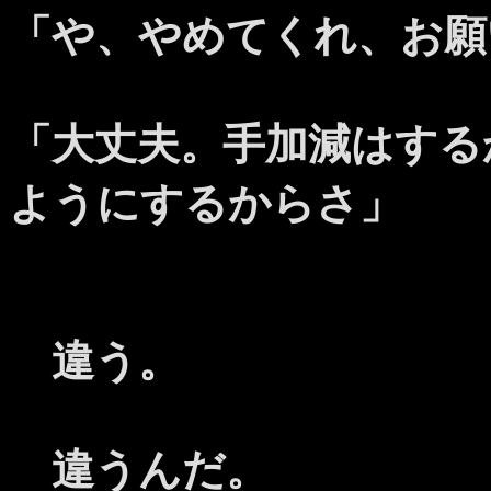
「や、やめてくれ、お願
「大丈夫。手加減はする
ようにするからさ」
違う。
違うんだ。