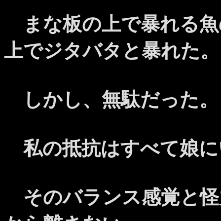
まな板の上で暴れる魚
上でジタバタと暴れた。
しかし、無駄だった。
私の抵抗はすべて娘に
そのバランス感覚と怪