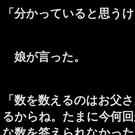
「分かっていると思うけ
娘が言った。
「数を数えるのはお父さ
るからね。たまに今何回
な数を答えられなかった