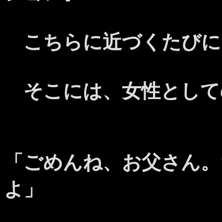
こちらに近づくたびに
そこには、女性として
「ごめんね、お父さん。
よ」