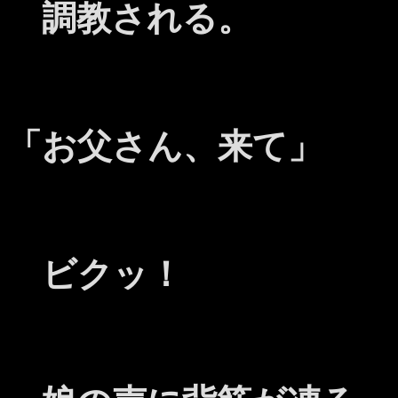
調教される。
「お父さん、来て」
ビクッ！