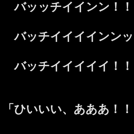
バッッチイインン！！
バッチイイイインンッ
バッチイイイイイ！！
「ひいいい、あああ！！