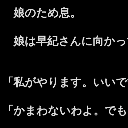
娘のため息。
娘は早紀さんに向かっ
「私がやります。いいで
「かまわないわよ。でも