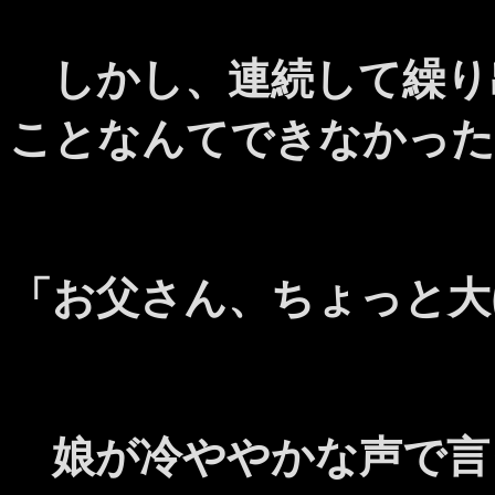
しかし、連続して繰り
ことなんてできなかった
「お父さん、ちょっと大
娘が冷ややかな声で言