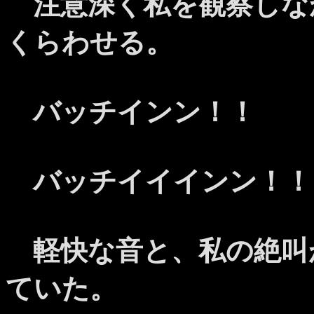
注意深く私を観察しな
くらわせる。
バッチインン！！
バッチイイインン！！
軽快な音と、私の絶叫
ていた。