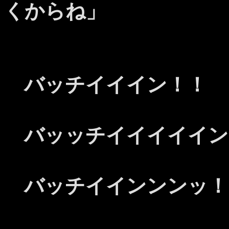
くからね」
バッチイイイン！！
バッッチイイイイイン
バッチイインンンッ！