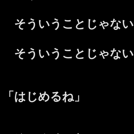
そういうことじゃない
そういうことじゃない
「はじめるね」