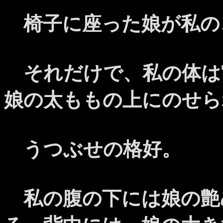
椅子に座った娘が私の
それだけで、私の体は
娘の太ももの上にのせら
うつぶせの格好。
私の腹の下には娘の艶