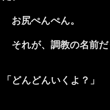
お尻ぺんぺん。
それが、調教の名前だ
「どんどんいくよ？」