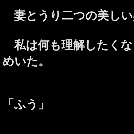
妻とうり二つの美しい
私は何も理解したくな
めいた。
「ふう」