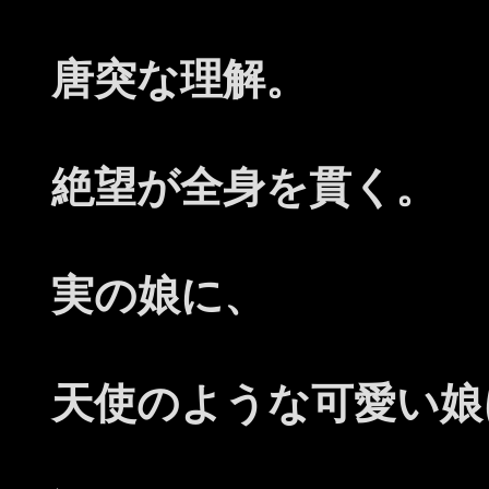
唐突な理解。
絶望が全身を貫く。
実の娘に、
天使のような可愛い娘