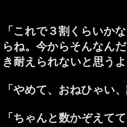
「これで３割くらいかな
らね。今からそんなんだ
き耐えられないと思うよ
「やめて、おねひゃい、
「ちゃんと数かぞえてて