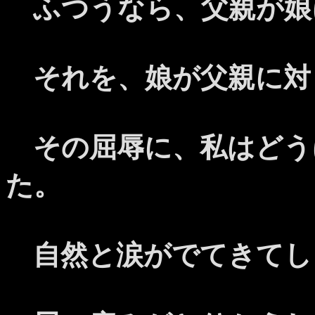
ふつうなら、父親が娘
それを、娘が父親に対
その屈辱に、私はどう
た。
自然と涙がでてきてし