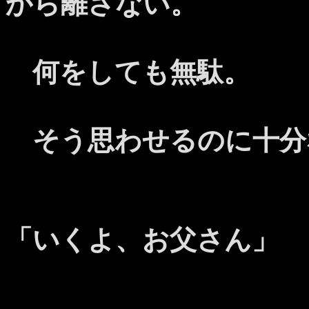
から離さない。
何をしても無駄。
そう思わせるのに十分
「いくよ、お父さん」