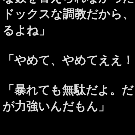
ドックスな調教だから、
るよね」
「やめて、やめてええ！
「暴れても無駄だよ。だ
が力強いんだもん」