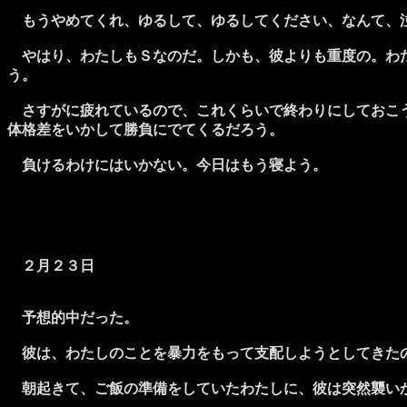
もうやめてくれ、ゆるして、ゆるしてください、なんて、
やはり、わたしもＳなのだ。しかも、彼よりも重度の。わた
う。
さすがに疲れているので、これくらいで終わりにしておこう
体格差をいかして勝負にでてくるだろう。
負けるわけにはいかない。今日はもう寝よう。
２月２３日
予想的中だった。
彼は、わたしのことを暴力をもって支配しようとしてきた
朝起きて、ご飯の準備をしていたわたしに、彼は突然襲い