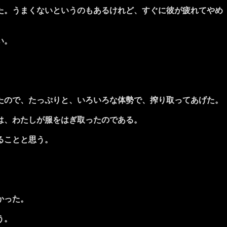
た。うまくないというのもあるけれど、すぐに彼が疲れてやめ
い。
たので、たっぷりと、いろいろな体勢で、搾り取ってあげた。
は、わたしが服をはぎ取ったのである。
ることと思う。
かった。
う。