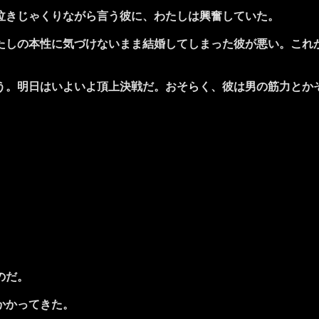
泣きじゃくりながら言う彼に、わたしは興奮していた。
しの本性に気づけないまま結婚してしまった彼が悪い。これ
。明日はいよいよ頂上決戦だ。おそらく、彼は男の筋力とか
のだ。
かかってきた。