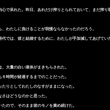
心で呆れた。昨日、あれだけ搾りとられておいて、まだ搾り
ら、わたしに負けることが我慢ならなかったのだろう。
代では、彼と結婚するために、わたしが手加減してあげてい
は、大量の白い液体がまきちらされた。
も６時間が経過するまでのことだった。
ったりとしてわたしのなすがままになった。
なさはどうなのかと思った。
いたので、そのまま彼のモノを責め続けた。