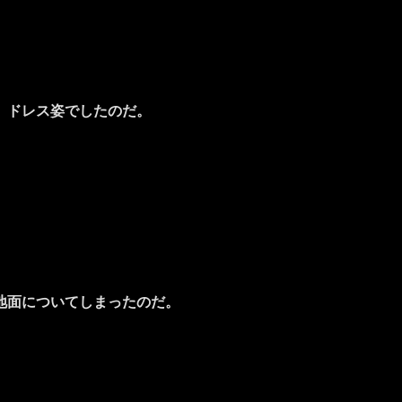
、ドレス姿でしたのだ。
地面についてしまったのだ。