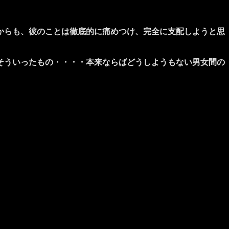
からも、彼のことは徹底的に痛めつけ、完全に支配しようと思
そういったもの・・・・本来ならばどうしようもない男女間の