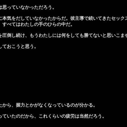
は思っていなかっただろう。
本気をだしていなかったからだ。彼主導で続いてきたセック
、すべてはわたしの手のひらの中だ。
圧倒し続け、もうわたしには何をしても勝てないと思いこま
しておこうと思う。
たから、握力とかがなくなっているのが分かる。
っていたのだから、これくらいの疲労は当然だろう。