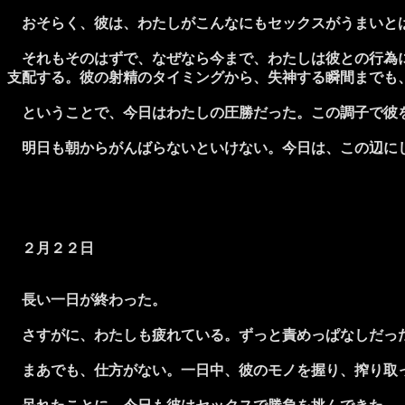
おそらく、彼は、わたしがこんなにもセックスがうまいと
それもそのはずで、なぜなら今まで、わたしは彼との行為に
支配する。彼の射精のタイミングから、失神する瞬間までも
ということで、今日はわたしの圧勝だった。この調子で彼を
明日も朝からがんばらないといけない。今日は、この辺に
２月２２日
長い一日が終わった。
さすがに、わたしも疲れている。ずっと責めっぱなしだっ
まあでも、仕方がない。一日中、彼のモノを握り、搾り取