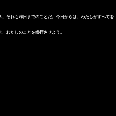
ス。それも昨日までのことだ。今日からは、わたしがすべてを
せ、わたしのことを崇拝させよう。