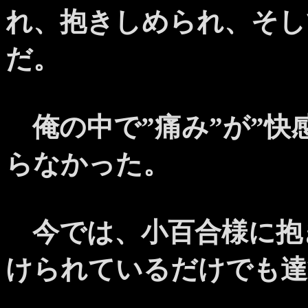
れ、抱きしめられ、そし
だ。
俺の中で”痛み”が”快
らなかった。
今では、小百合様に抱
けられているだけでも達