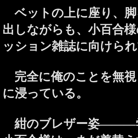
ベットの上に座り、脚
出しながらも、小百合様
ッション雑誌に向けられ
完全に俺のことを無視
に浸っている。
紺のブレザー姿―――