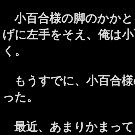
小百合様の脚のかかと
げに左手をそえ、俺は小
く。
もうすでに、小百合様
った。
最近、あまりかまって