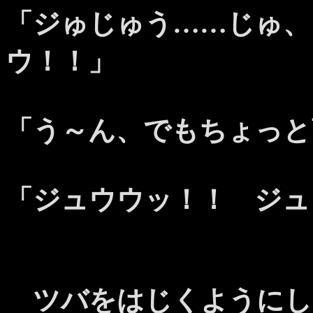
「ジゅじゅう……じゅ、
ウ！！」
「う～ん、でもちょっと
「ジュウウッ！！ ジュ
ツバをはじくようにし