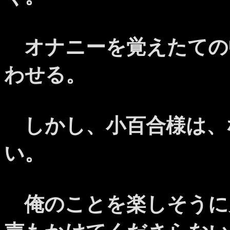
オナニーを覚えたての
わせる。
しかし、小百合様は、
い。
俺のことを楽しそうに