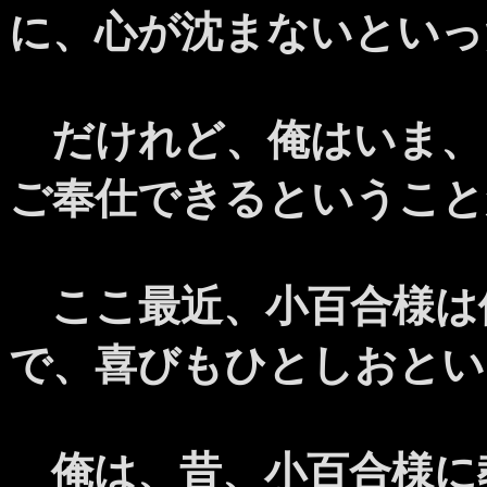
に、心が沈まないといっ
だけれど、俺はいま、
ご奉仕できるということ
ここ最近、小百合様は
で、喜びもひとしおとい
俺は、昔、小百合様に