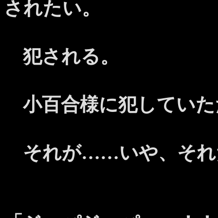
されたい。
犯される。
小百合様に犯していた
それが……いや、それ