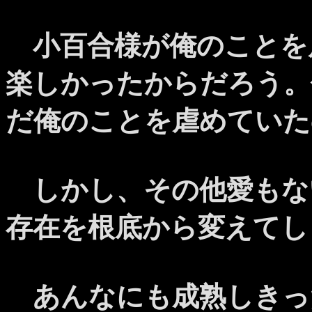
小百合様が俺のことを
楽しかったからだろう。
だ俺のことを虐めていた
しかし、その他愛もな
存在を根底から変えてし
あんなにも成熟しきっ