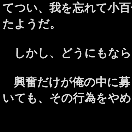
てつい、我を忘れて小百
たようだ。
しかし、どうにもなら
興奮だけが俺の中に募
いても、その行為をやめ