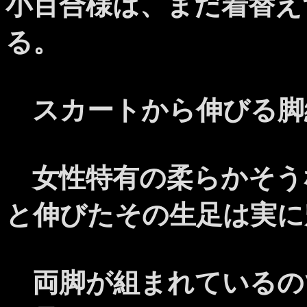
小百合様は、まだ着替え
る。
スカートから伸びる脚
女性特有の柔らかそう
と伸びたその生足は実に
両脚が組まれているの