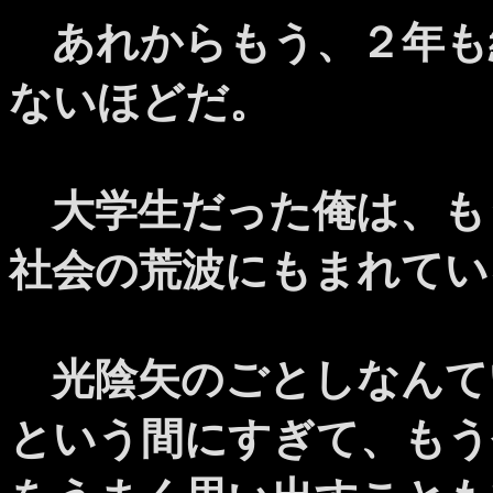
あれからもう、２年も
ないほどだ。
大学生だった俺は、も
社会の荒波にもまれてい
光陰矢のごとしなんて
という間にすぎて、もう