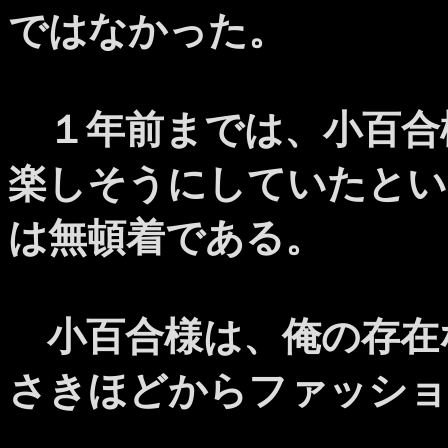
ではなかった。
１年前までは、小百合
楽しそうにしていたとい
は無頓着である。
小百合様は、俺の存在
さきほどからファッショ