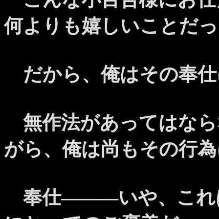
何よりも嬉しいことだっ
だから、俺はその奉仕
無作法があってはなら
がら、俺は尚もその行為
奉仕―――いや、これ