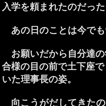
入学を頼まれたのだった
あの日のことは今でも
お願いだから自分達の
合様の目の前で土下座で
いた理事長の姿。
向こうがだしてきたの