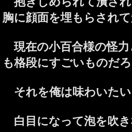
抱きしめられて潰され
胸に顔面を埋もらされて
現在の小百合様の怪力
も格段にすごいものだろ
それを俺は味わいたい
白目になって泡を吹き