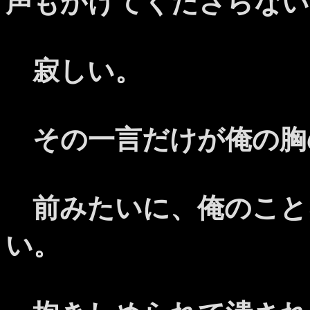
声もかけてくださらない
寂しい。
その一言だけが俺の胸
前みたいに、俺のこと
い。