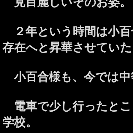
見目麗しいそのお姿。
２年という時間は小百
存在へと昇華させていた
小百合様も、今では中
電車で少し行ったとこ
学校。