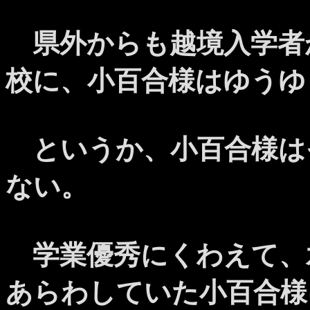
県外からも越境入学者
校に、小百合様はゆうゆ
というか、小百合様は
ない。
学業優秀にくわえて、
あらわしていた小百合様