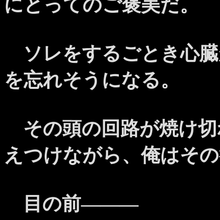
にとってのご褒美だ。
ソレをするごとき心臓
を忘れそうになる。
その頭の回路が焼け切
えつけながら、俺はその
目の前―――