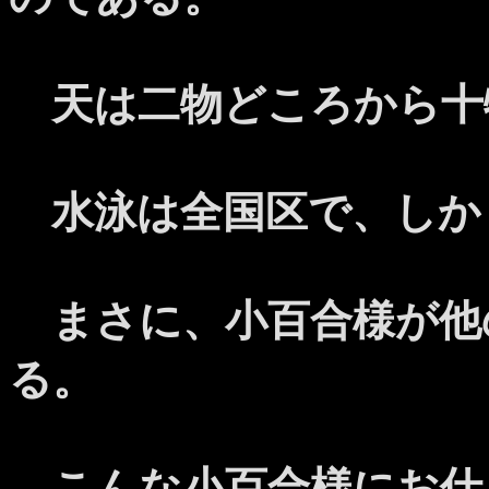
天は二物どころから十
水泳は全国区で、しか
まさに、小百合様が他
る。
こんな小百合様にお仕