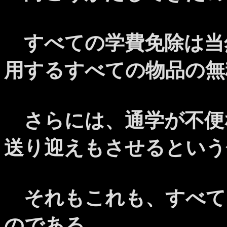
すべての学費免除は当
用するすべての物品の無
さらには、通学が不便
送り迎えもさせるという
それもこれも、すべて
のである。