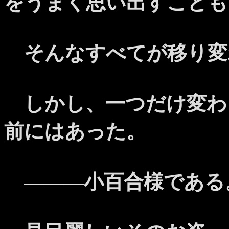
をうまく思い出すことも
そんなすべてが移り変
しかし、一つだけ変わ
前にはあった。
―――小百合様である