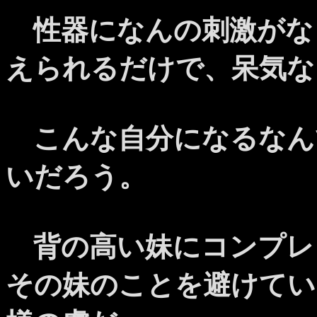
性器になんの刺激がな
えられるだけで、呆気な
こんな自分になるなん
いだろう。
背の高い妹にコンプレ
その妹のことを避けてい