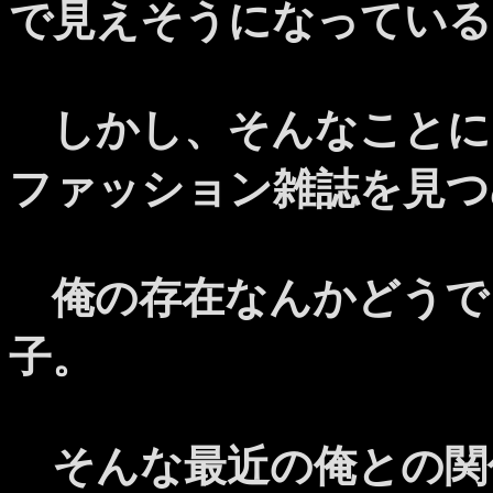
で見えそうになっている
しかし、そんなことに
ファッション雑誌を見つ
俺の存在なんかどうで
子。
そんな最近の俺との関