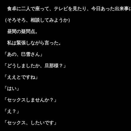
食卓に二人で座って、テレビを見たり、今日あった出来事に
（そろそろ、相談してみようか）
昼間の疑問点。
私は緊張しながら言った。
「あの、巳雪さん」
「どうしましたか、旦那様？」
「ええとですね」
「はい」
「セックスしませんか？」
「え？」
「セックス、したいです」