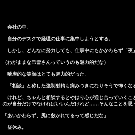
会社の中。
自分のデスクで経理の仕事に集中しようとする。
しかし、どんなに努力しても、仕事中にもかかわらず「夜」
（わがままな巳雪さんっていうのも魅力的だな）
嗜虐的な笑顔はとても魅力的だった。
「相談」と称した強制射精も病みつきになりそうで怖くな
けれど、ちゃんと相談するとやはり心が通じ合っていくこと
のが自分だけでなければいいんだけれど……そんなことを思
「あいかわらず、尻に敷かれてるって感じだな」
昼休み。