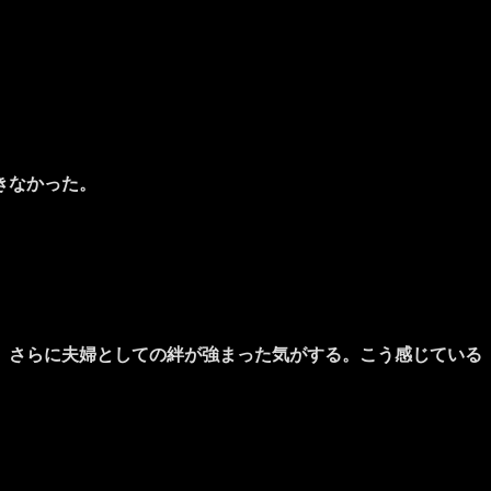
きなかった。
、さらに夫婦としての絆が強まった気がする。こう感じている