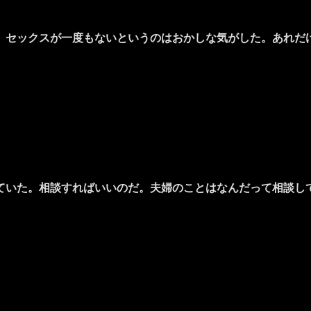
セックスが一度もないというのはおかしな気がした。あれだ
いた。相談すればいいのだ。夫婦のことはなんだって相談し