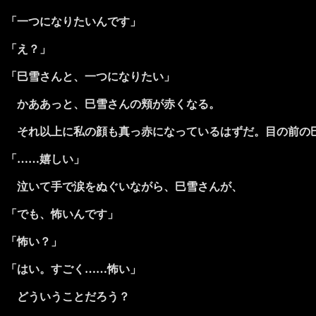
「一つになりたいんです」
「え？」
「巳雪さんと、一つになりたい」
かああっと、巳雪さんの頬が赤くなる。
それ以上に私の顔も真っ赤になっているはずだ。目の前の
「……嬉しい」
泣いて手で涙をぬぐいながら、巳雪さんが、
「でも、怖いんです」
「怖い？」
「はい。すごく……怖い」
どういうことだろう？