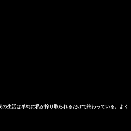
夜の生活は単純に私が搾り取られるだけで終わっている。よく