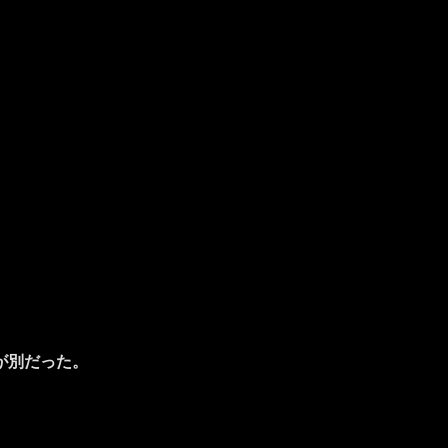
が別だった。