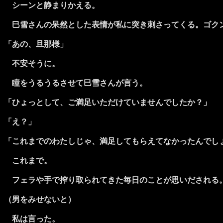
シーンと静まりかえる。
巳雪さんの呆然とした表情が私に突き刺さってくる。ゴク
「あの、旦那様」
不安そうに。
瞳をうるうるさせて巳雪さんが言う。
「ひょっとして、ご満足いただけていませんでしたか？」
「え？」
「これまでのわたしじゃ、満足してもらえてなかったんでし
これまで。
フェラや手で搾り取られてきた毎日のことが思いだされる。
（男をみせないと）
私は言った。