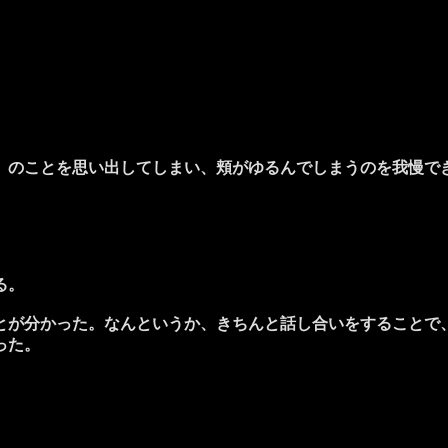
のことを思い出してしまい、頬がゆるんでしまうのを我慢で
る。
が分かった。なんというか、きちんと話し合いをすることで
った。