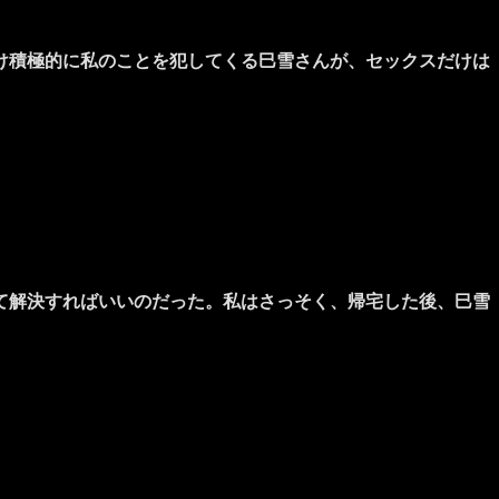
け積極的に私のことを犯してくる巳雪さんが、セックスだけは
て解決すればいいのだった。私はさっそく、帰宅した後、巳雪