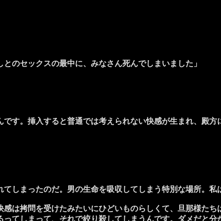
しとのセックスの最中に、みなさん死んでしまいました」
んです。挿入すると普通では考えられない快感が生まれ、殿方
てしまったのだ。男の生命を吸収してしまう特別な場所。私
快感は拷問を受けたみたいにひどいものらしくて、旦那様たち
るってしまって、それで絞り殺してしまうんです。ダメだと分