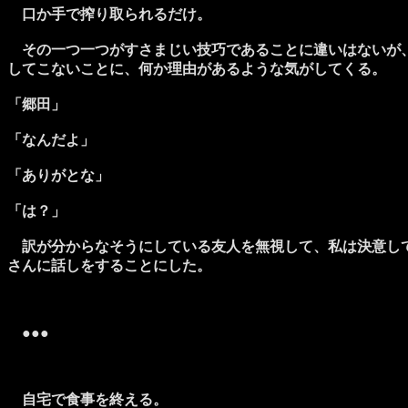
口か手で搾り取られるだけ。
その一つ一つがすさまじい技巧であることに違いはないが、
してこないことに、何か理由があるような気がしてくる。
「郷田」
「なんだよ」
「ありがとな」
「は？」
訳が分からなそうにしている友人を無視して、私は決意して
さんに話しをすることにした。
●●●
自宅で食事を終える。