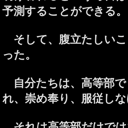
予測することができる。
そして、腹立たしいこ
った。
自分たちは、高等部で
れ、崇め奉り、服従しな
それは高等部だけでは