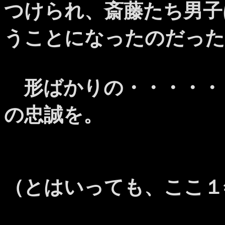
つけられ、斎藤たち男子
うことになったのだった
形ばかりの・・・・・
の忠誠を。
（とはいっても、ここ１