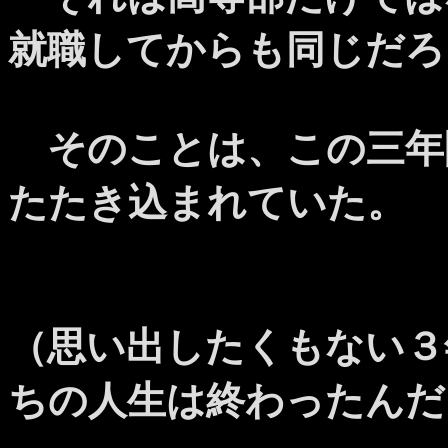
就職してからも同じだろ
そのことは、この三年
たたき込まれていた。
（思い出したくもない３
ちの人生は終わったんだ