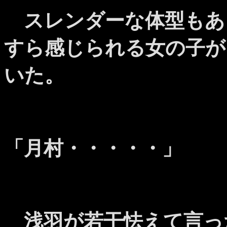
スレンダーな体型もあ
すら感じられる女の子が
いた。
「月村・・・・・」
浅羽が若干怯えて言っ