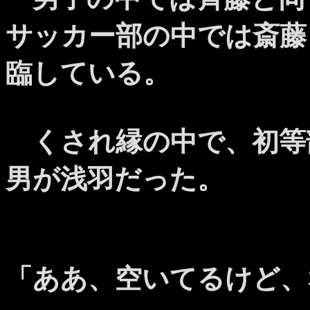
サッカー部の中では斎藤
臨している。
くされ縁の中で、初等
男が浅羽だった。
「ああ、空いてるけど、