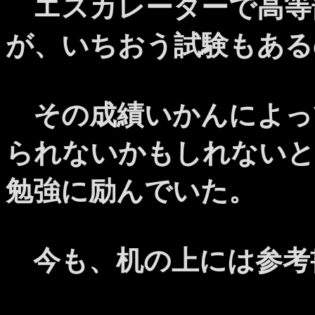
エスカレーターで高等
が、いちおう試験もある
その成績いかんによっ
られないかもしれないと
勉強に励んでいた。
今も、机の上には参考