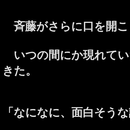
斉藤がさらに口を開こ
いつの間にか現れてい
きた。
「なになに、面白そうな