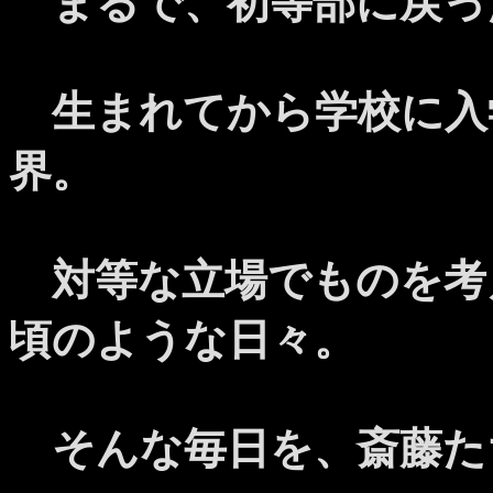
まるで、初等部に戻っ
生まれてから学校に入
界。
対等な立場でものを考
頃のような日々。
そんな毎日を、斎藤た