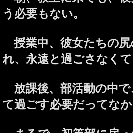
う必要もない。
授業中、彼女たちの尻
れ、永遠と過ごさなくて
放課後、部活動の中で
て過ごす必要だってなか