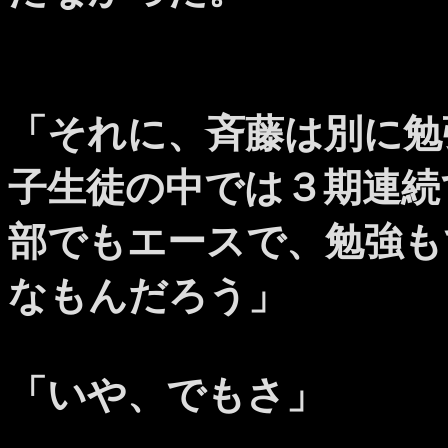
「それに、斉藤は別に勉
子生徒の中では３期連続
部でもエースで、勉強も
なもんだろう」
「いや、でもさ」