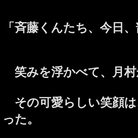
「斉藤くんたち、今日、
笑みを浮かべて、月村
その可愛らしい笑顔は
った。