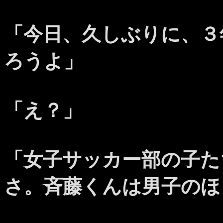
「今日、久しぶりに、３
ろうよ」
「え？」
「女子サッカー部の子た
さ。斉藤くんは男子のほ