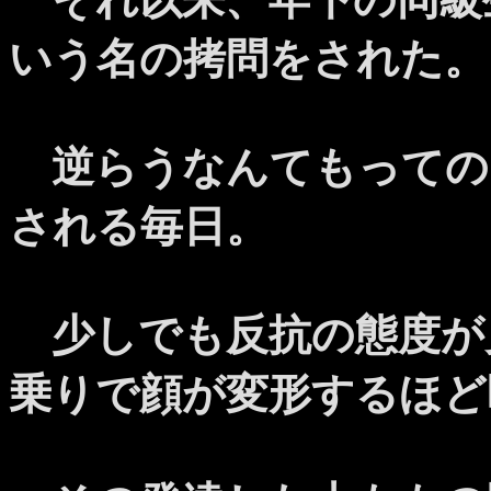
いう名の拷問をされた。
逆らうなんてもっての
される毎日。
少しでも反抗の態度が
乗りで顔が変形するほど