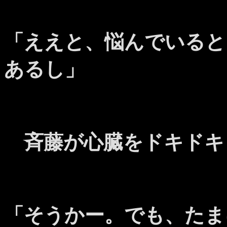
「ええと、悩んでいると
あるし」
斉藤が心臓をドキドキ
「そうかー。でも、たま