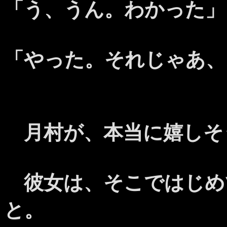
「う、うん。わかった」
「やった。それじゃあ、
月村が、本当に嬉しそ
彼女は、そこではじめ
と。