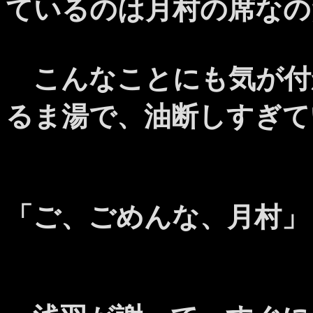
ているのは月村の席なの
こんなことにも気が付
るま湯で、油断しすぎて
「ご、ごめんな、月村」