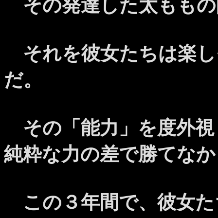
その発達した太ももの
それを彼女たちは楽し
だ。
その「能力」を度外視
純粋な力の差で勝てなか
この３年間で、彼女た