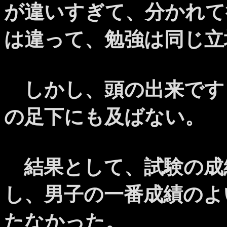
が違いすぎて、分かれて
は違って、勉強は同じ立
しかし、頭の出来です
の足下にも及ばない。
結果として、試験の成
し、男子の一番成績のよ
たなかった。