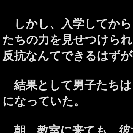
しかし、入学してから
たちの力を見せつけられ
反抗なんてできるはずが
結果として男子たちは
になっていた。
朝、教室に来ても、彼