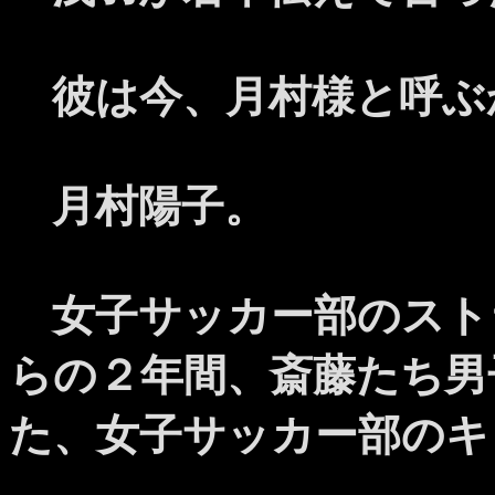
彼は今、月村様と呼ぶ
月村陽子。
女子サッカー部のスト
らの２年間、斎藤たち男
た、女子サッカー部のキ