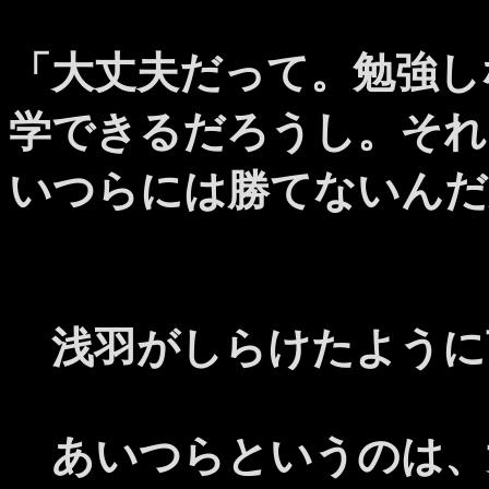
「大丈夫だって。勉強し
学できるだろうし。それ
いつらには勝てないんだ
浅羽がしらけたように
あいつらというのは、