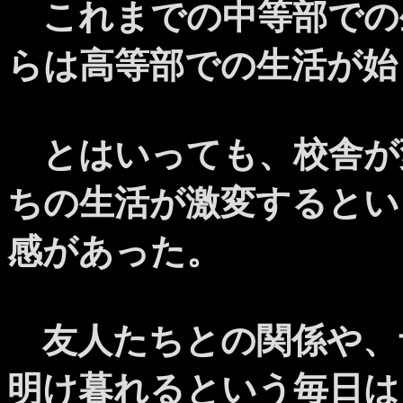
これまでの中等部での
らは高等部での生活が始
とはいっても、校舎が
ちの生活が激変するとい
感があった。
友人たちとの関係や、
明け暮れるという毎日は