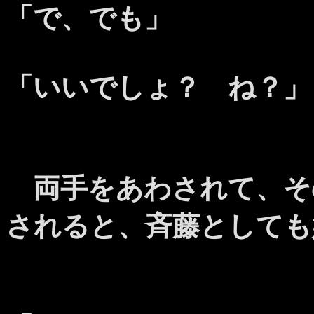
「で、でも」
「いいでしょ？ ね？」
両手をあわされて、そ
されると、斉藤としても