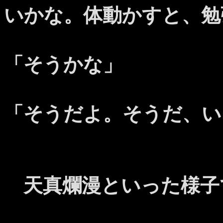
いかな。体動かすと、勉
「そうかな」
「そうだよ。そうだ、い
天真爛漫といった様子