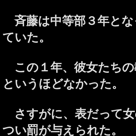
斉藤は中等部３年とな
ていた。
この１年、彼女たちの
というほどなかった。
さすがに、表だって女
つい罰が与えられた。