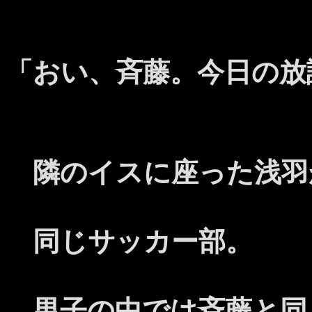
「おい、斉藤。今日の放
隣のイスに座った浅羽
同じサッカー部。
男子の中では斉藤と同