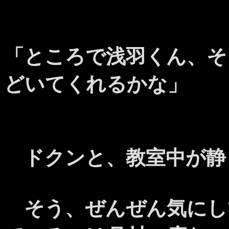
「ところで浅羽くん、そ
どいてくれるかな」
ドクンと、教室中が静
そう、ぜんぜん気にし