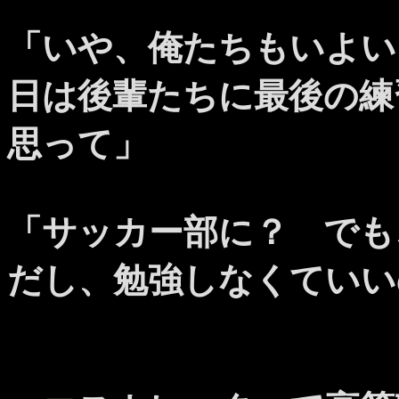
「いや、俺たちもいよい
日は後輩たちに最後の練
思って」
「サッカー部に？ でも
だし、勉強しなくていい