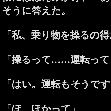
そうに答えた。
「私、乗り物を操るの得
「操るって……運転って
「はい。運転もそうです
「ほ、ほかって」