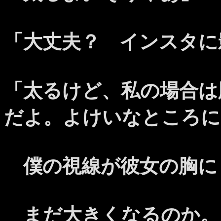
「大丈夫？ インスタに
「太るけど、私の場合は
だよ。よけいなところに
僕の視線が彼女の胸に
まだ大きくなるのか。