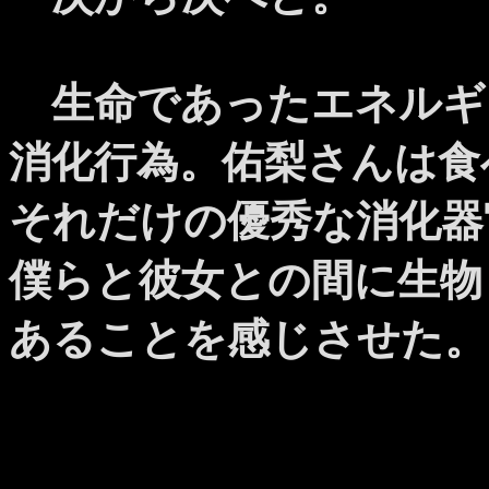
生命であったエネルギ
消化行為。佑梨さんは食
それだけの優秀な消化器
僕らと彼女との間に生物
あることを感じさせた。