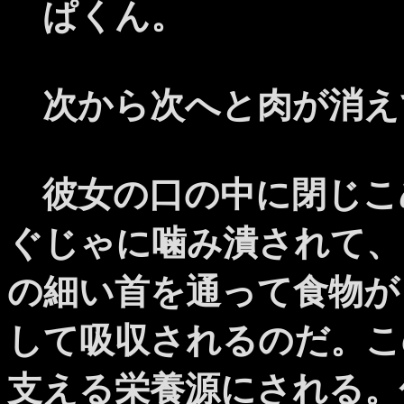
ぱくん。
次から次へと肉が消え
彼女の口の中に閉じこ
ぐじゃに噛み潰されて、
の細い首を通って食物が
して吸収されるのだ。こ
支える栄養源にされる。