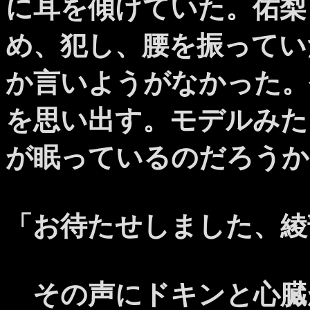
に耳を傾けていた。佑梨
め、犯し、腰を振ってい
か言いようがなかった。
を思い出す。モデルみた
が眠っているのだろうか
「お待たせしました、綾
その声にドキンと心臓