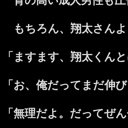
背の高い成人男性も圧
もちろん、翔太さんよ
「ますます、翔太くんと
「お、俺だってまだ伸び
「無理だよ。だってぜん