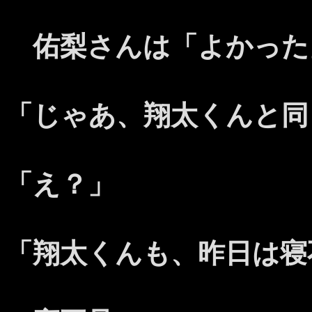
佑梨さんは「よかった
「じゃあ、翔太くんと同
「え？」
「翔太くんも、昨日は寝