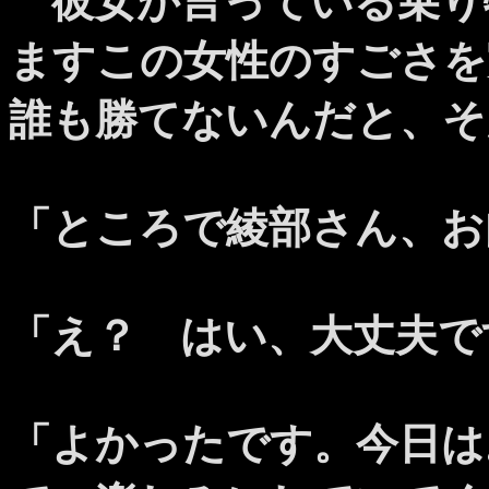
彼女が言っている乗り
ますこの女性のすごさを
誰も勝てないんだと、そ
「ところで綾部さん、お
「え？ はい、大丈夫で
「よかったです。今日は