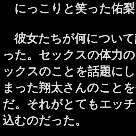
にっこりと笑った佑梨
彼女たちが何について
った。セックスの体力の
ックスのことを話題にし
まった翔太さんのことを
だ。それがとてもエッチ
込むのだった。