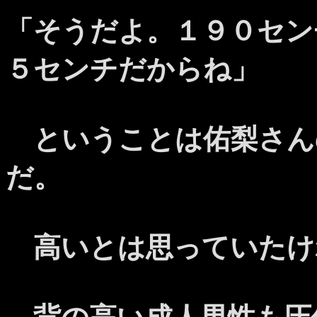
「そうだよ。１９０セン
５センチだからね」
ということは佑梨さん
だ。
高いとは思っていたけ