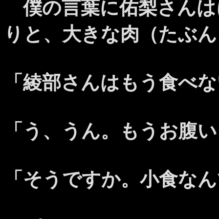
僕の言葉に佑梨さんは
りと、大きな肉（たぶん
「綾部さんはもう食べな
「う、うん。もうお腹い
「そうですか。小食なん