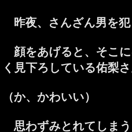
昨夜、さんざん男を犯
顔をあげると、そこに
く見下ろしている佑梨さ
（か、かわいい）
思わずみとれてしまう