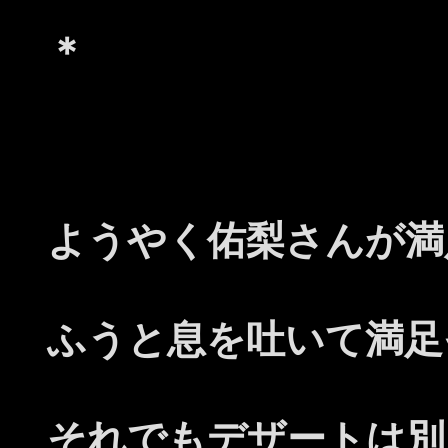
＊
ようやく佑梨さんが満
ふうと息を吐いて満足
それでもデザートは別