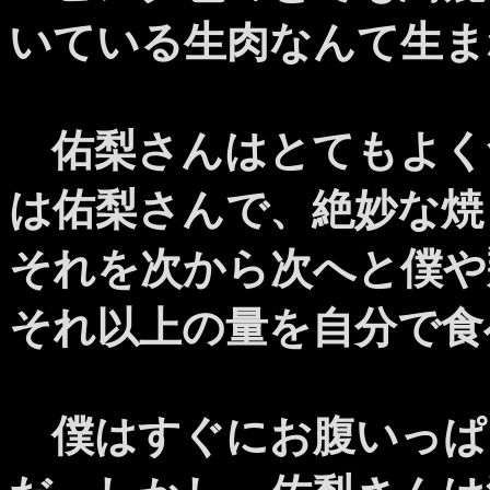
いている生肉なんて生ま
佑梨さんはとてもよく
は佑梨さんで、絶妙な焼
それを次から次へと僕や
それ以上の量を自分で食
僕はすぐにお腹いっぱ