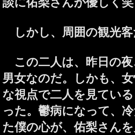
談に佑梨さんが優しく笑
しかし、周囲の観光客
この二人は、昨日の夜
男女なのだ。しかも、女
な視点で二人を見ている
った。鬱病になって、冷
た僕の心が、佑梨さんを