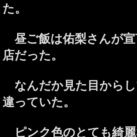
た。
昼ご飯は佑梨さんが宣
店だった。
なんだか見た目からし
違っていた。
ピンク色のとても綺麗