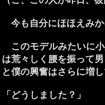
今も自分にほほえみか
このモデルみたいに小
は荒々しく腰を振って男
と僕の興奮はさらに増し
「どうしました？」