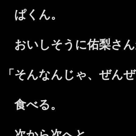
ぱくん。
おいしそうに佑梨さん
「そんなんじゃ、ぜんぜ
食べる。
次から次へと。