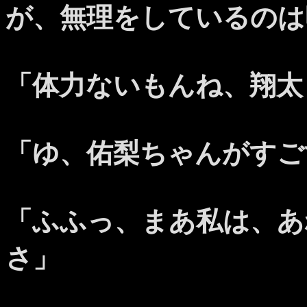
が、無理をしているのは
「体力ないもんね、翔太
「ゆ、佑梨ちゃんがすご
「ふふっ、まあ私は、あ
さ」