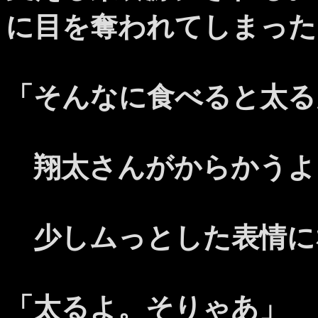
に目を奪われてしまった
「そんなに食べると太る
翔太さんがからかうよ
少しムっとした表情に
「太るよ。そりゃあ」