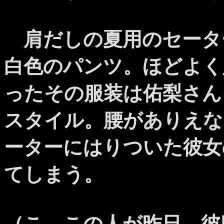
肩だしの夏用のセータ
白色のパンツ。ほどよく
ったその服装は佑梨さん
スタイル。腰がありえな
ーターにはりついた彼女
てしまう。
（こ、この人が昨日、彼