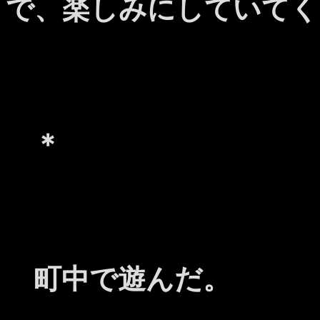
で、楽しみにしていてく
＊
町中で遊んだ。