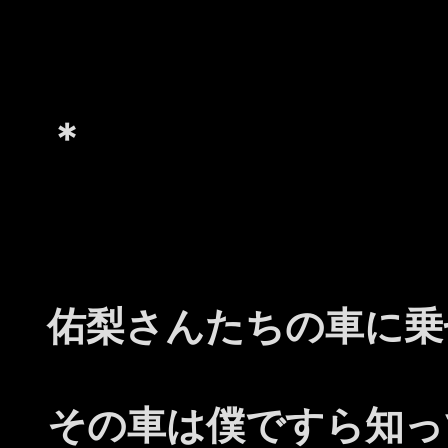
＊
佑梨さんたちの車に乗
その車は僕ですら知っ