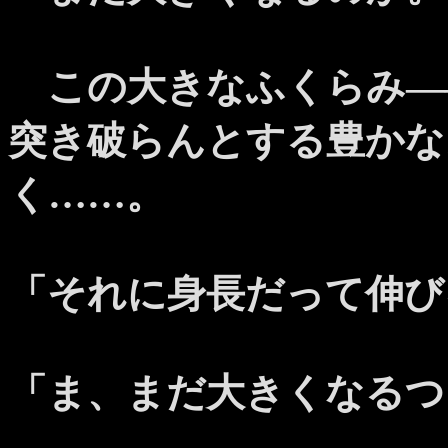
この大きなふくらみ―
突き破らんとする豊かな
く……。
「それに身長だって伸び
「ま、まだ大きくなるつ