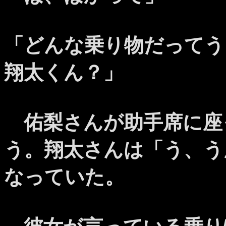
「どんな乗り物だってう
翔太くん？」
佑梨さんが助手席に座
う。翔太さんは「う、う
なっていた。