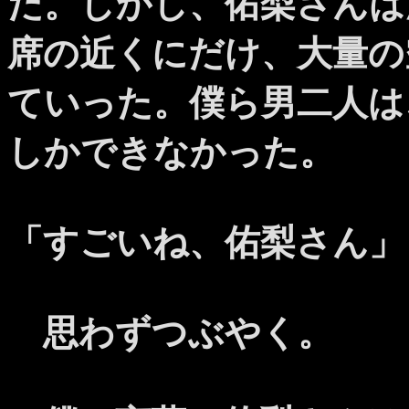
だ。しかし、佑梨さんは
席の近くにだけ、大量の
ていった。僕ら男二人は
しかできなかった。
「すごいね、佑梨さん」
思わずつぶやく。