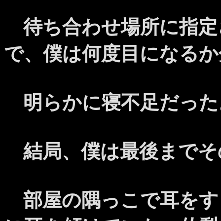
待ち合わせ場所に指定
で、僕は何度目になるか
明らかに寝不足だった
結局、僕は最後までそ
部屋の隅っこで耳をす