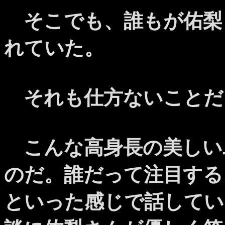
そこでも、誰もが佑梨
れていた。
それも仕方ないことだ
こんな高身長の美しい
のだ。誰だって注目する
といった感じで話してい