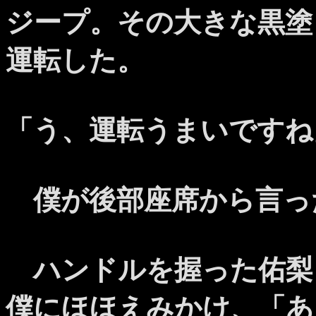
ジープ。その大きな黒塗
運転した。
「う、運転うまいですね
僕が後部座席から言っ
ハンドルを握った佑梨
僕にほほえみかけ、「あ