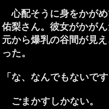
心配そうに身をかがめ
佑梨さん。彼女がかがん
元から爆乳の谷間が見え
った。
「な、なんでもないです
ごまかすしかない。