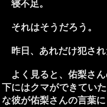
寝不足。
それはそうだろう。
昨日、あれだけ犯され
よく見ると、佑梨さん
下にはクマができていた
な彼が佑梨さんの言葉に