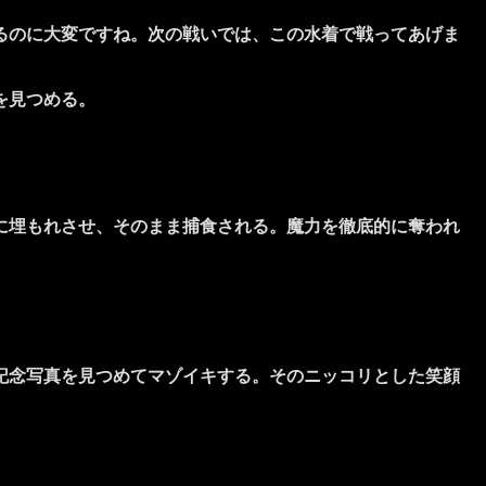
るのに大変ですね。次の戦いでは、この水着で戦ってあげま
を見つめる。
に埋もれさせ、そのまま捕食される。魔力を徹底的に奪われ
記念写真を見つめてマゾイキする。そのニッコリとした笑顔