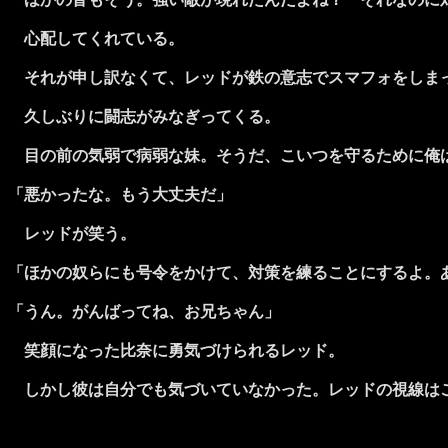
心配してくれている。
それが申し訳なくて、レッドが鉄の意志でスマフォをしま
久しぶりに闘志がみなぎってくる。
目の前の気弱で病弱な妹。そうだ、こいつを守るために俺は
「悪かったな。もう大丈夫だ」
レッドが笑う。
「ほかの奴らにも号令をかけて、対策を練ることにするよ。
「うん。がんばってね、お兄ちゃん」
笑顔になった比奈に勇気づけられるレッド。
しかし彼は自分でも気づいていなかった。レッドの視線はご