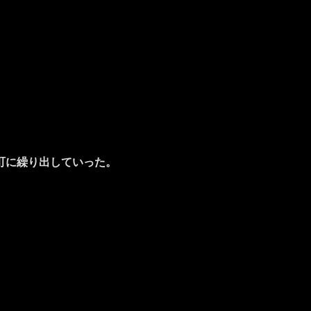
町に繰り出していった。