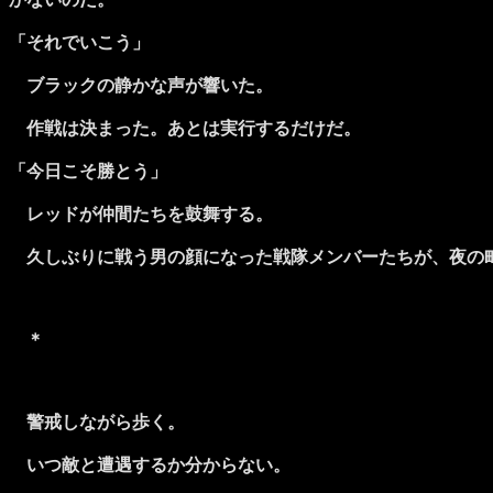
「それでいこう」
ブラックの静かな声が響いた。
作戦は決まった。あとは実行するだけだ。
「今日こそ勝とう」
レッドが仲間たちを鼓舞する。
久しぶりに戦う男の顔になった戦隊メンバーたちが、夜の
＊
警戒しながら歩く。
いつ敵と遭遇するか分からない。