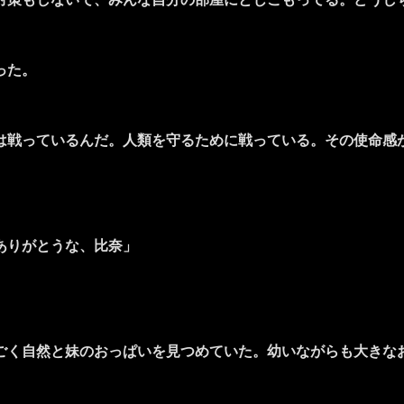
った。
戦っているんだ。人類を守るために戦っている。その使命感
ありがとうな、比奈」
く自然と妹のおっぱいを見つめていた。幼いながらも大きな