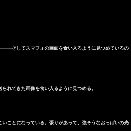
―――そしてスマフォの画面を食い入るように見つめているの
送られてきた画像を食い入るように見つめる。
ごいことになっている。張りがあって、強そうなおっぱいの光