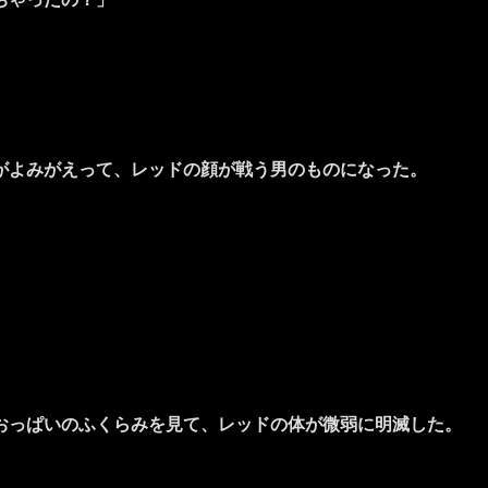
がよみがえって、レッドの顔が戦う男のものになった。
おっぱいのふくらみを見て、レッドの体が微弱に明滅した。