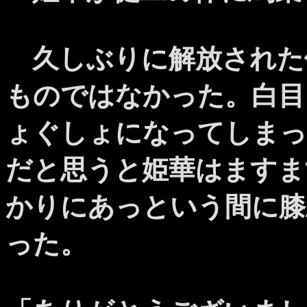
久しぶりに解放された
ものではなかった。白目
ょぐしょになってしまっ
だと思うと姫華はますま
かりにあっという間に膝
った。