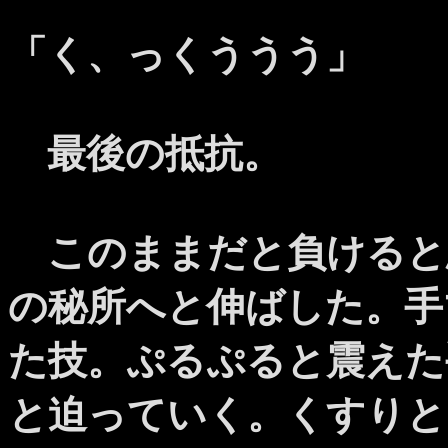
「く、っくううう」
最後の抵抗。
このままだと負けると
の秘所へと伸ばした。手
た技。ぷるぷると震えた
と迫っていく。くすりと