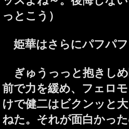
ッスよね～。後悔しない
っとこう）
姫華はさらにパフパフ
ぎゅうっっと抱きしめ
前で力を緩め、フェロモ
けで健二はビクンッと大
ねた。それが面白かった