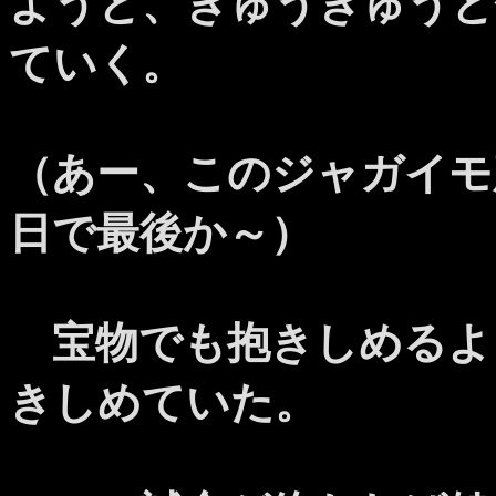
ようと、ぎゅうぎゅうと
ていく。
（あー、このジャガイモ
日で最後か～）
宝物でも抱きしめるよ
きしめていた。