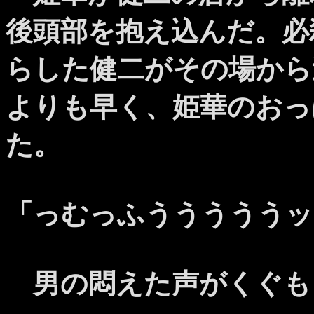
後頭部を抱え込んだ。必
らした健二がその場から
よりも早く、姫華のおっ
た。
「っむっふうううううッ
男の悶えた声がくぐも