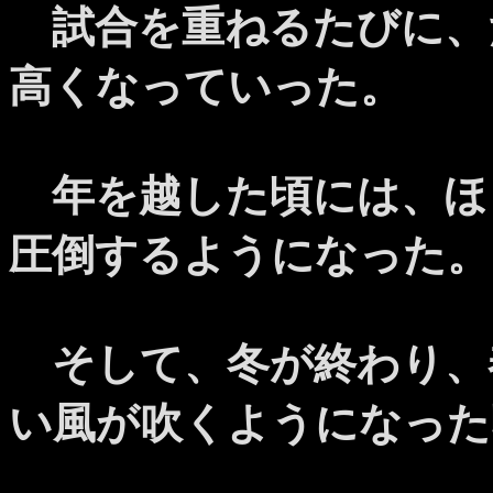
試合を重ねるたびに、
高くなっていった。
年を越した頃には、ほ
圧倒するようになった。
そして、冬が終わり、
い風が吹くようになった