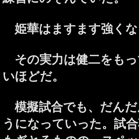
姫華はますます強くな
その実力は健二をもっ
いほどだ。
模擬試合でも、だんだ
うになっていった。試合