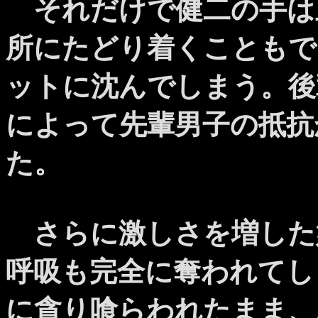
それだけで健二の手は
所にたどり着くこともで
ットに沈んでしまう。後
によって先輩男子の抵抗
た。
さらに激しさを増した
呼吸も完全に奪われてし
に貪り喰らわれたまま、