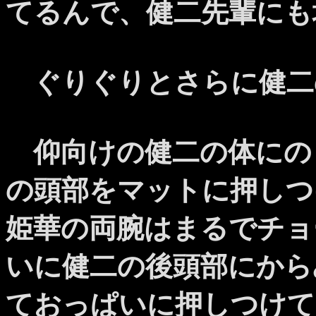
てるんで、健二先輩にも
ぐりぐりとさらに健二
仰向けの健二の体にの
の頭部をマットに押しつ
姫華の両腕はまるでチョ
いに健二の後頭部にから
ておっぱいに押しつけて