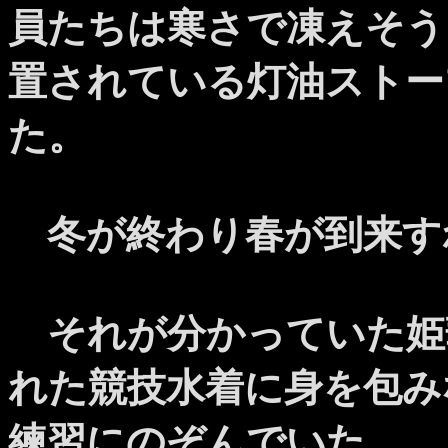
員たちは寒さで凍えそう
置されている灯油ストー
た。
冬が終わり春が到来す
それが分かっていた姫
れた競技水着に身を包み
練習にのぞんでいた。