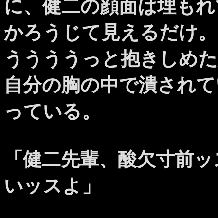
に、健二の顔面は埋もれ
かろうじて見えるだけ。
ううううっと抱きしめた
自分の胸の中で潰されて
っている。
「健二先輩、酸欠寸前ッ
いッスよ」