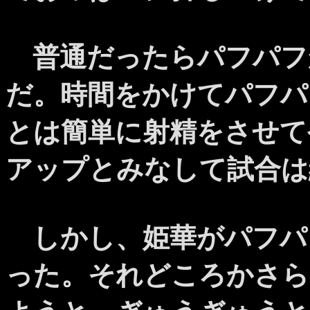
普通だったらパフパフ
だ。時間をかけてパフパ
とは簡単に射精をさせて
アップとみなして試合は
しかし、姫華がパフパ
った。それどころかさら