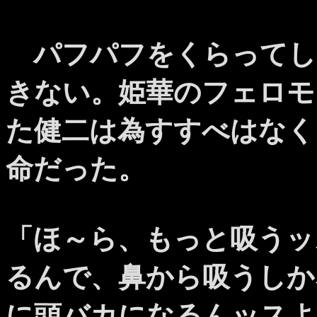
パフパフをくらってし
きない。姫華のフェロモ
た健二は為すすべはなく
命だった。
「ほ～ら、もっと吸うッ
るんで、鼻から吸うしか
に頭バカになるんッスよ