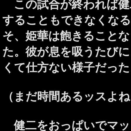
この試合が終われば健
することもできなくなる
そ、姫華は飽きることな
た。彼が息を吸うたびに
くて仕方ない様子だった
（まだ時間あるッスよね
健二をおっぱいでマッ