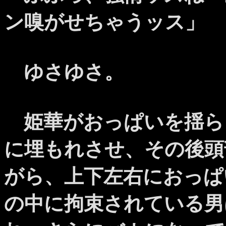
ン嗅がせちゃうッス」
ゆさゆさ。
姫華がおっぱいを揺ら
に埋もれさせ、その後頭
がら、上下左右におっぱ
の中に拘束されている男