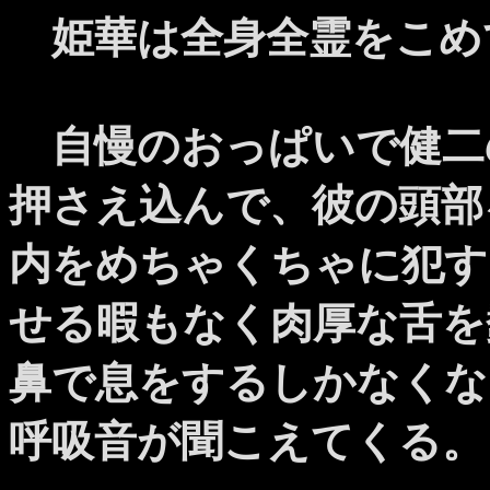
姫華は全身全霊をこめ
自慢のおっぱいで健二
押さえ込んで、彼の頭部
内をめちゃくちゃに犯す
せる暇もなく肉厚な舌を
鼻で息をするしかなくな
呼吸音が聞こえてくる。