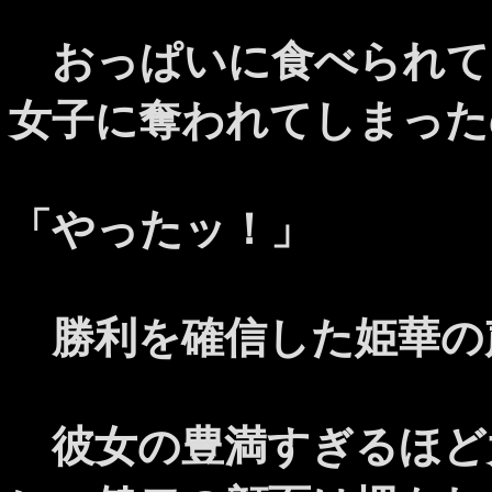
おっぱいに食べられて
女子に奪われてしまった
「やったッ！」
勝利を確信した姫華の
彼女の豊満すぎるほど