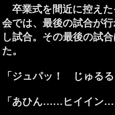
卒業式を間近に控えた
会では、最後の試合が行
し試合。その最後の試合
た。
「ジュパッ！ じゅるる
「あひん……ヒイイン…