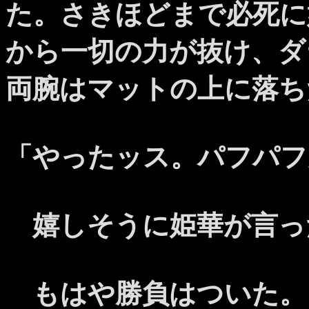
た。さきほどまで必死に
から一切の力が抜け、ダ
両腕はマットの上に落ち
「やったッス。パフパフ
嬉しそうに姫華が言っ
もはや勝負はついた。