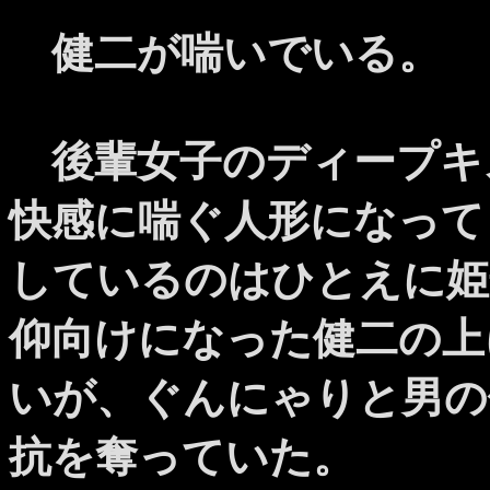
健二が喘いでいる。
後輩女子のディープキ
快感に喘ぐ人形になって
しているのはひとえに姫
仰向けになった健二の上
いが、ぐんにゃりと男の
抗を奪っていた。