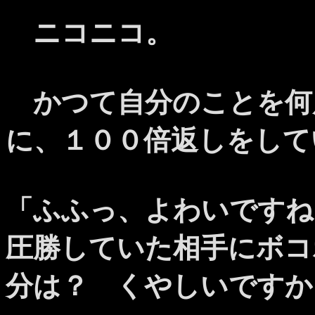
ニコニコ。
かつて自分のことを何
に、１００倍返しをして
「ふふっ、よわいですね
圧勝していた相手にボコ
分は？ くやしいですか