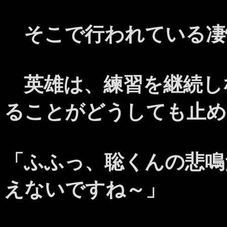
そこで行われている凄
英雄は、練習を継続し
ることがどうしても止め
「ふふっ、聡くんの悲鳴
えないですね～」