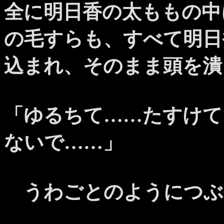
全に明日香の太ももの中
の毛すらも、すべて明日
込まれ、そのまま頭を潰
「ゆるちて……たすけて
ないで……」
うわごとのようにつぶ