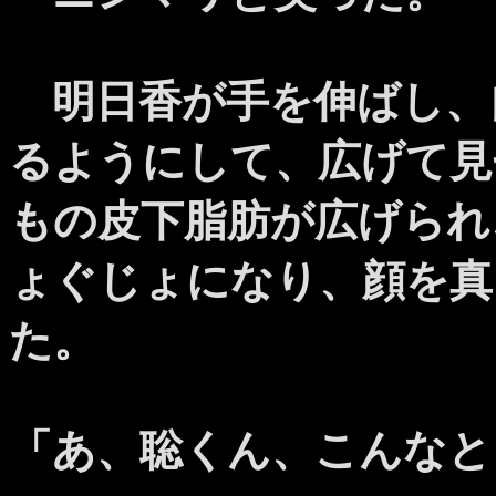
明日香が手を伸ばし、
るようにして、広げて見
もの皮下脂肪が広げられ
ょぐじょになり、顔を真
た。
「あ、聡くん、こんなと