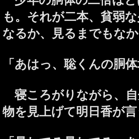
も。それが二本、貧弱な
なるか、見るまでもなか
「あはっ、聡くんの胴体
寝ころがりながら、自
物を見上げて明日香が言