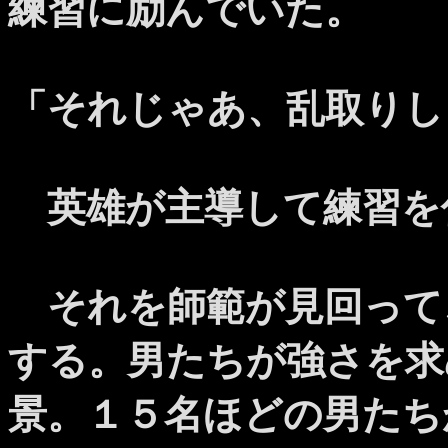
練習に励んでいた。
「それじゃあ、乱取りし
英雄が主導して練習を
それを師範が見回って
する。男たちが強さを求
景。１５名ほどの男たち