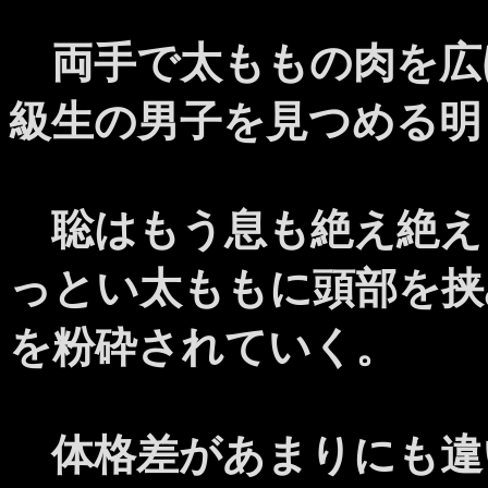
両手で太ももの肉を広
級生の男子を見つめる明
聡はもう息も絶え絶え
っとい太ももに頭部を挟
を粉砕されていく。
体格差があまりにも違