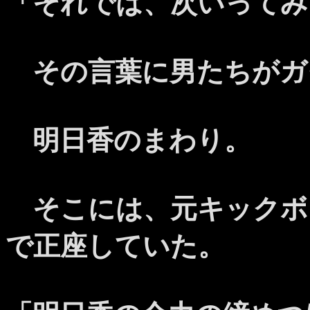
「それでは、次いってみ
その言葉に男たちがガ
明日香のまわり。
そこには、元キックボ
で正座していた。