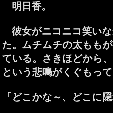
明日香。
彼女がニコニコ笑いな
た。ムチムチの太ももが
ている。さきほどから、
という悲鳴がくぐもって
「どこかな～、どこに隠