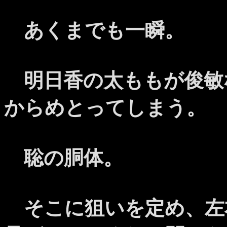
あくまでも一瞬。
明日香の太ももが俊敏
からめとってしまう。
聡の胴体。
そこに狙いを定め、左