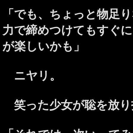
「でも、ちょっと物足り
力で締めつけてもすぐに
が楽しいかも」
ニヤリ。
笑った少女が聡を放り