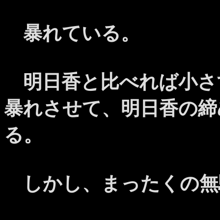
暴れている。
明日香と比べれば小さ
暴れさせて、明日香の締
る。
しかし、まったくの無