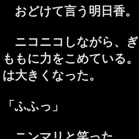
おどけて言う明日香。
ニコニコしながら、ぎ
ももに力をこめている。
は大きくなった。
「ふふっ」
ニンマリと笑った。