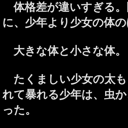
体格差が違いすぎる。
に、少年より少女の体の
大きな体と小さな体。
たくましい少女の太も
れて暴れる少年は、虫か
った。