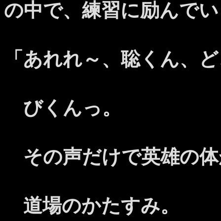
の中で、練習に励んでい
「あれれ～、聡くん、ど
びくんっ。
その声だけで英雄の体
道場のかたすみ。