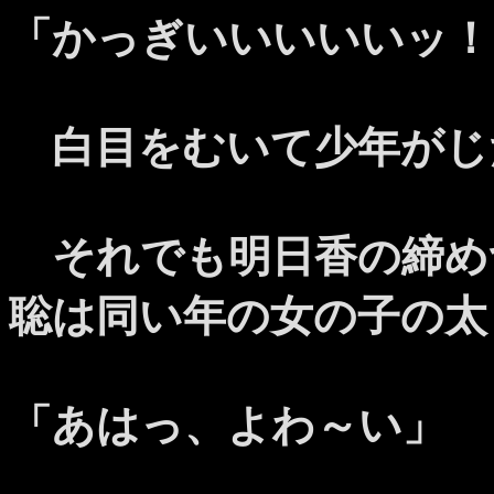
「かっぎいいいいいッ！
白目をむいて少年がじ
それでも明日香の締め
聡は同い年の女の子の太
「あはっ、よわ～い」