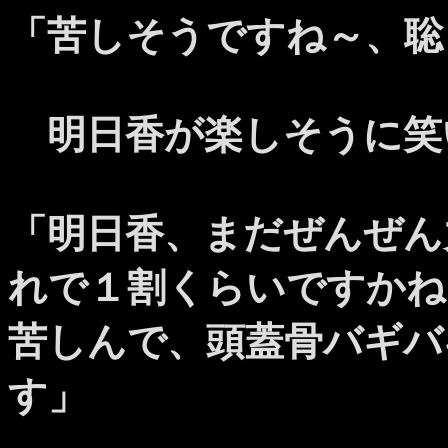
「苦しそうですね～、聡
明日香が楽しそうに笑
「明日香、まだぜんぜん
れで１割くらいですかね
苦しんで、頭蓋骨バギバ
す」