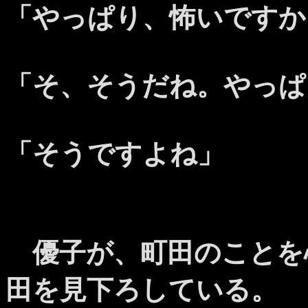
「やっぱり、怖いですか
「そ、そうだね。やっぱ
「そうですよね」
優子が、町田のことを
田を見下ろしている。