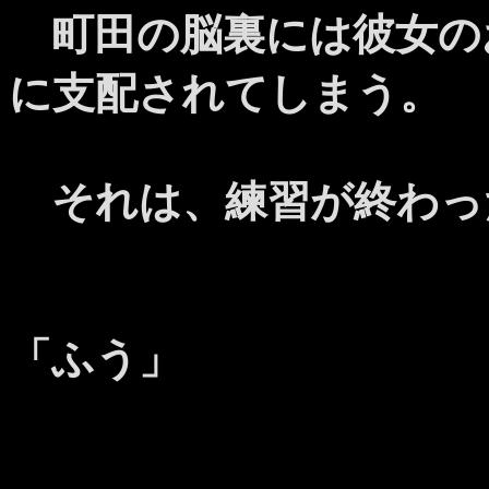
町田の脳裏には彼女の
に支配されてしまう。
それは、練習が終わっ
「ふう」