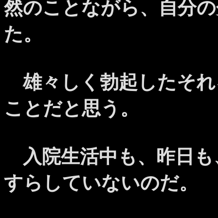
然のことながら、自分の
た。
雄々しく勃起したそれ
ことだと思う。
入院生活中も、昨日も
すらしていないのだ。