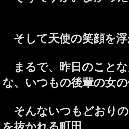
そして天使の笑顔を浮
まるで、昨日のことな
な、いつもの後輩の女の
そんないつもどおりの
を抜かれる町田。