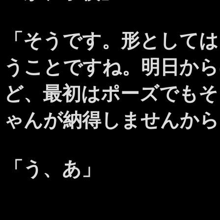
「そうです。形としては
うことですね。明日から
ど、最初はポーズでもそ
ゃんが納得しませんから
「う、あ」