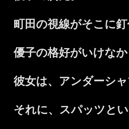
町田の視線がそこに釘
優子の格好がいけなか
彼女は、アンダーシャ
それに、スパッツとい