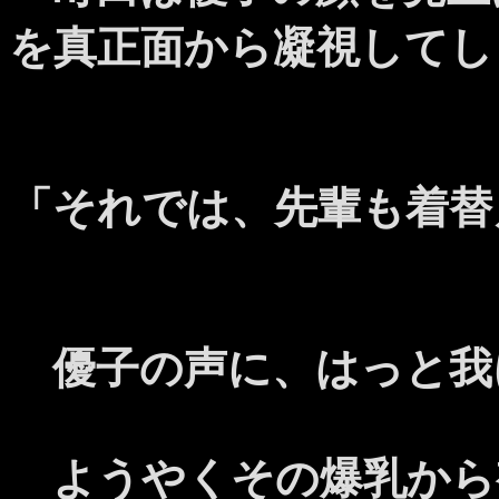
を真正面から凝視してし
「それでは、先輩も着替
優子の声に、はっと我
ようやくその爆乳から