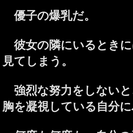
優子の爆乳だ。
彼女の隣にいるときに
見てしまう。
強烈な努力をしないと
胸を凝視している自分に