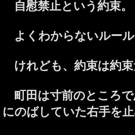
自慰禁止という約束。
よくわからないルール
けれども、約束は約束
町田は寸前のところで
にのばしていた右手を止