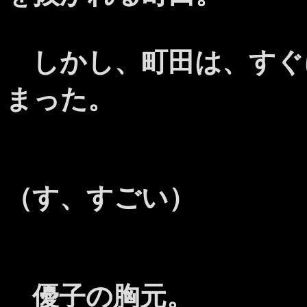
しかし、町田は、すぐ
まった。
（す、すごい）
優子の胸元。