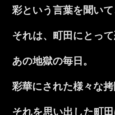
彩という言葉を聞いて
それは、町田にとって
あの地獄の毎日。
彩華にされた様々な拷
それを思い出した町田