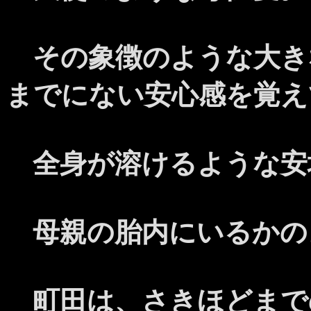
その象徴のような大き
までにない安心感を覚え
全身が溶けるような安
母親の胎内にいるかの
町田は、さきほどまで