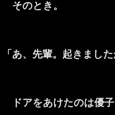
そのとき。
「あ、先輩。起きました
ドアをあけたのは優子