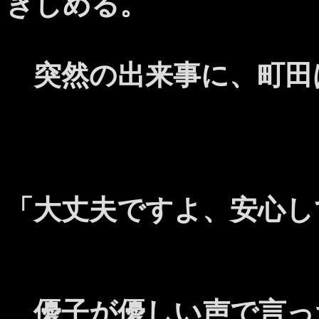
きしめる。
突然の出来事に、町田
「大丈夫ですよ、安心し
優子が優しい声で言っ