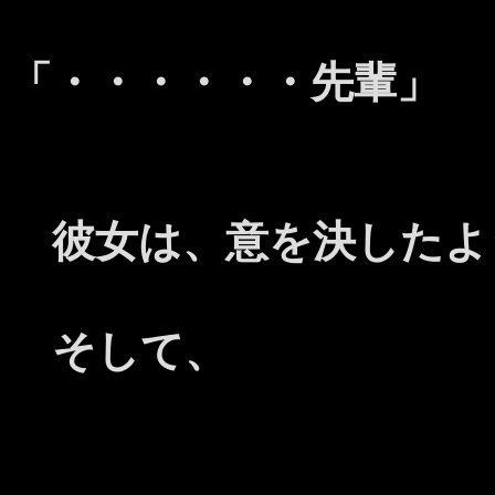
「・・・・・・先輩」
彼女は、意を決したよ
そして、