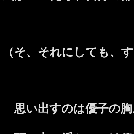
（そ、それにしても、す
思い出すのは優子の胸