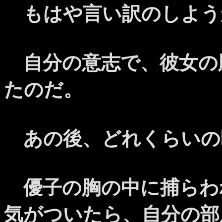
もはや言い訳のしよう
自分の意志で、彼女の
たのだ。
あの後、どれくらいの
優子の胸の中に捕らわ
気がついたら、自分の部