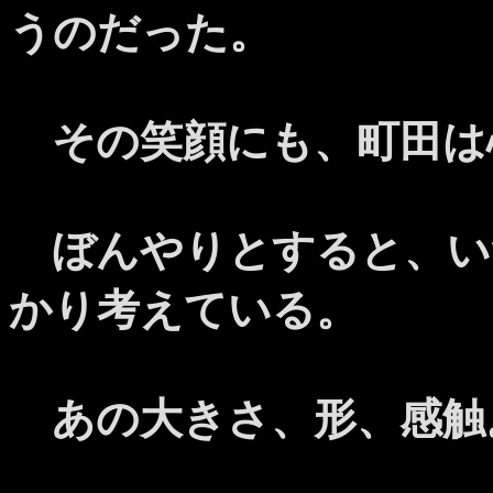
うのだった。
その笑顔にも、町田は
ぼんやりとすると、い
かり考えている。
あの大きさ、形、感触