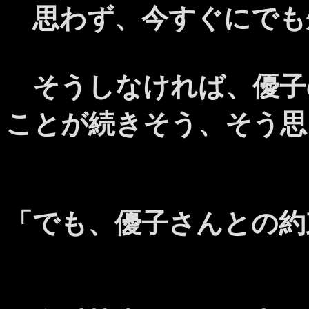
思わず、今すぐにでも
そうしなければ、優子
ことが続きそう、そう思
「でも、優子さんとの約