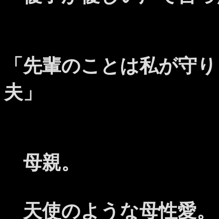
「先輩のことは私が守り
夫」
母親。
天使のような母性愛。