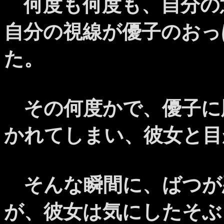
何度も何度も、自分の
自分の視線が優子のおっ
た。
その何度かで、優子に
かれてしまい、彼女と目
そんな瞬間に、ばつが
が、彼女は気にしたそぶ