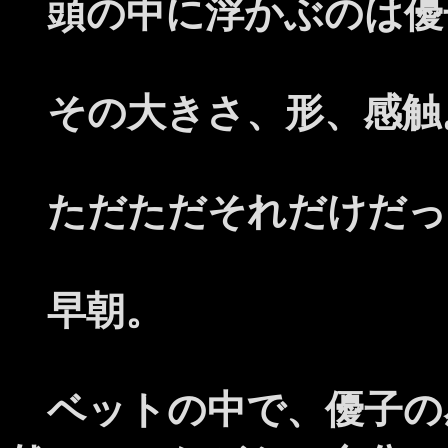
頭の中に浮かぶのは優
その大きさ、形、感触
ただただそれだけだっ
早朝。
ベットの中で、優子の