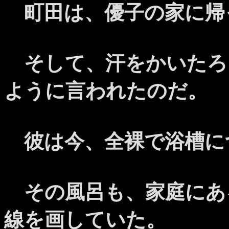
町田は、優子の家に帰
そして、汗をかいたろ
ように言われたのだ。
彼は今、全裸で浴槽に
その風呂も、家庭にあ
線を画していた。