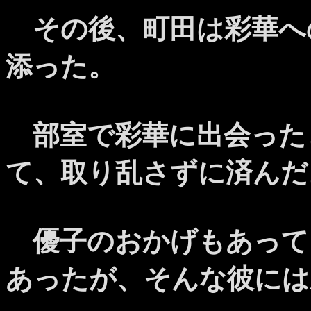
その後、町田は彩華へ
添った。
部室で彩華に出会った
て、取り乱さずに済んだ
優子のおかげもあって
あったが、そんな彼には