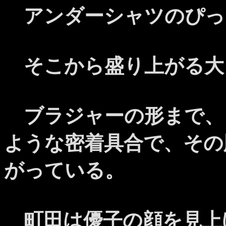
アンダーシャツのぴっ
そこから盛り上がる大
ブラジャーの形まで、
ような密着具合で、その
がっている。
町田は優子の顔を見上